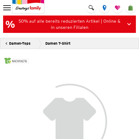
50% auf alle bereits reduzierten Artikel | Online &
in unseren Filialen
Damen-Tops
Damen T-Shirt
NACHHALTIG