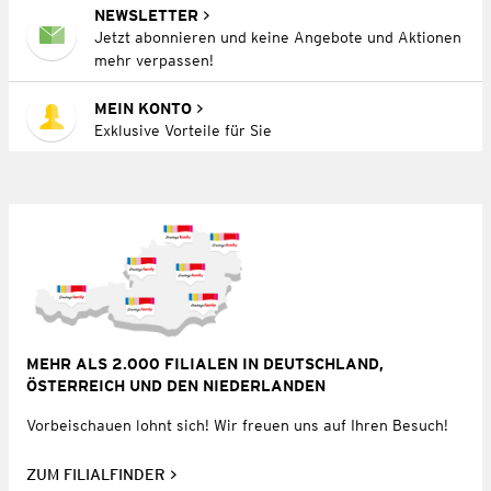
NEWSLETTER
Jetzt abonnieren und keine Angebote und Aktionen
mehr verpassen!
MEIN KONTO
Exklusive Vorteile für Sie
MEHR ALS 2.000 FILIALEN IN DEUTSCHLAND,
ÖSTERREICH UND DEN NIEDERLANDEN
Vorbeischauen lohnt sich! Wir freuen uns auf Ihren Besuch!
ZUM FILIALFINDER