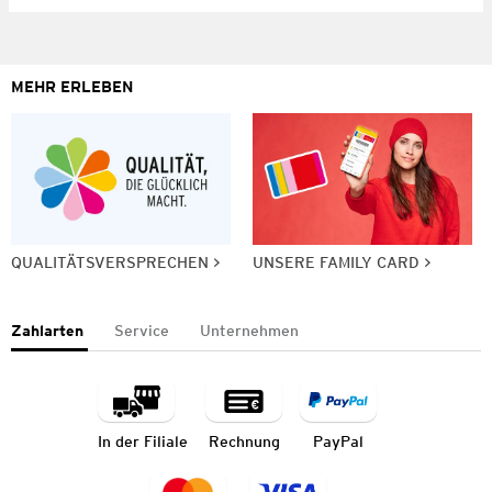
MEHR ERLEBEN
QUALITÄTSVERSPRECHEN
UNSERE FAMILY CARD
Zahlarten
Service
Unternehmen
In der Filiale
Rechnung
PayPal