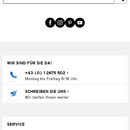
WIR SIND FÜR SIE DA!
+43 (0) 1 2675 502
Montag bis Freitag 8–18 Uhr
SCHREIBEN SIE UNS
Wir helfen Ihnen weiter
SERVICE