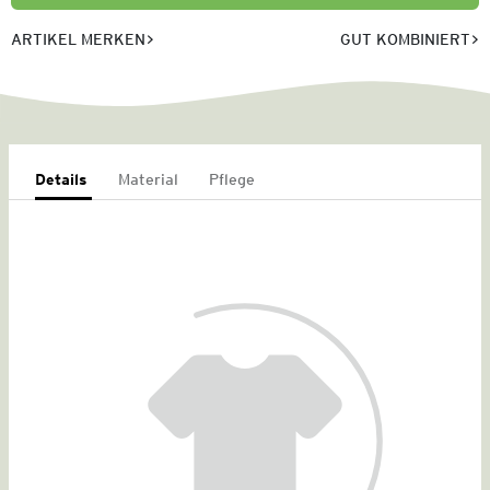
ARTIKEL MERKEN
GUT KOMBINIERT
Details
Material
Pflege