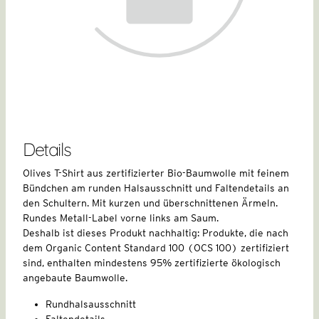
Details
Olives T-Shirt aus zertifizierter Bio-Baumwolle mit feinem
Bündchen am runden Halsausschnitt und Faltendetails an
den Schultern. Mit kurzen und überschnittenen Ärmeln.
Rundes Metall-Label vorne links am Saum.
Deshalb ist dieses Produkt nachhaltig: Produkte, die nach
dem Organic Content Standard 100 (OCS 100) zertifiziert
sind, enthalten mindestens 95% zertifizierte ökologisch
angebaute Baumwolle.
Rundhalsausschnitt
Faltendetails