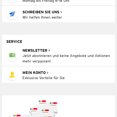
Montag bis Freitag 8–18 Uhr
SCHREIBEN SIE UNS
Wir helfen Ihnen weiter
SERVICE
NEWSLETTER
Jetzt abonnieren und keine Angebote und Aktionen
mehr verpassen!
MEIN KONTO
Exklusive Vorteile für Sie