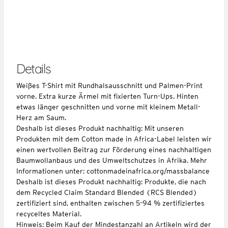
Details
Weißes T-Shirt mit Rundhalsausschnitt und Palmen-Print
vorne. Extra kurze Ärmel mit fixierten Turn-Ups. Hinten
etwas länger geschnitten und vorne mit kleinem Metall-
Herz am Saum.
Deshalb ist dieses Produkt nachhaltig: Mit unseren
Produkten mit dem Cotton made in Africa-Label leisten wir
einen wertvollen Beitrag zur Förderung eines nachhaltigen
Baumwollanbaus und des Umweltschutzes in Afrika. Mehr
Informationen unter: cottonmadeinafrica.org/massbalance
Deshalb ist dieses Produkt nachhaltig: Produkte, die nach
dem Recycled Claim Standard Blended (RCS Blended)
zertifiziert sind, enthalten zwischen 5-94 % zertifiziertes
recyceltes Material.
Hinweis: Beim Kauf der Mindestanzahl an Artikeln wird der