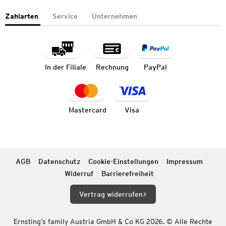
Zahlarten
Service
Unternehmen
In der Filiale
Rechnung
PayPal
Mastercard
Visa
AGB
Datenschutz
Cookie-Einstellungen
Impressum
Widerruf
Barrierefreiheit
Vertrag widerrufen
Ernsting’s family Austria GmbH & Co KG 2026. © Alle Rechte