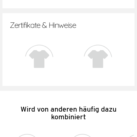
Zertifikate & Hinweise
Wird von anderen häufig dazu
kombiniert