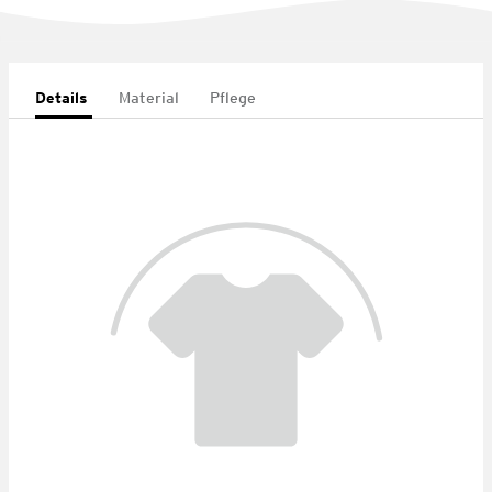
Details
Material
Pflege