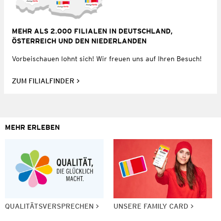
MEHR ALS 2.000 FILIALEN IN DEUTSCHLAND,
ÖSTERREICH UND DEN NIEDERLANDEN
Vorbeischauen lohnt sich! Wir freuen uns auf Ihren Besuch!
ZUM FILIALFINDER
MEHR ERLEBEN
QUALITÄTSVERSPRECHEN
UNSERE FAMILY CARD