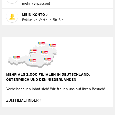
mehr verpassen!
MEIN KONTO
Exklusive Vorteile für Sie
MEHR ALS 2.000 FILIALEN IN DEUTSCHLAND,
ÖSTERREICH UND DEN NIEDERLANDEN
Vorbeischauen lohnt sich! Wir freuen uns auf Ihren Besuch!
ZUM FILIALFINDER