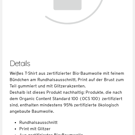
Details
Weißes T-Shirt aus zertifizierter Bio-Baumwolle mit feinem
Bündchen am Rundhalsausschnitt, Print auf der Brust zum
Teil gummiert und mit Glitzerakzenten.
Deshalb ist dieses Produkt nachhaltig: Produkte, die nach
dem Organic Content Standard 100 (OCS 100) zertifiziert
sind, enthalten mindestens 95% zertifizierte ökologisch
angebaute Baumwolle.
Rundhalsausschnitt
Print mit Glitzer
Aus zertifizierter Bio-Baumwolle