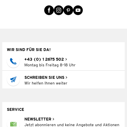
WIR SIND FÜR SIE DA!
+43 (0) 1 2675 502
Montag bis Freitag 8–18 Uhr
SCHREIBEN SIE UNS
Wir helfen Ihnen weiter
SERVICE
NEWSLETTER
Jetzt abonnieren und keine Angebote und Aktionen