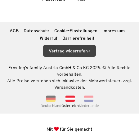
AGB
Datenschutz
Cookie-Einstellungen
Impressum
Widerruf
Barrierefreiheit
Vertrag widerrufen
Ernsting’s family Austria GmbH & Co KG 2026. © Alle Rechte
vorbehalten.
Alle Preise verstehen sich inklusive der Mehrwertsteuer, zzgl.
Versandkosten.
Deutschland
Österreich
Niederlande
Mit
für Sie gemacht