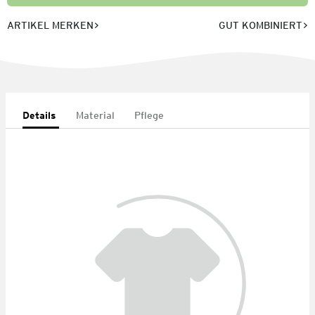
ARTIKEL MERKEN
GUT KOMBINIERT
Details
Material
Pflege