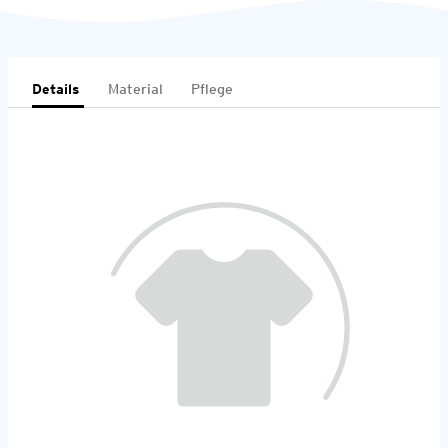
Details
Material
Pflege