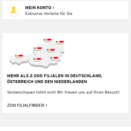
MEIN KONTO
Exklusive Vorteile für Sie
MEHR ALS 2.000 FILIALEN IN DEUTSCHLAND,
ÖSTERREICH UND DEN NIEDERLANDEN
Vorbeischauen lohnt sich! Wir freuen uns auf Ihren Besuch!
ZUM FILIALFINDER