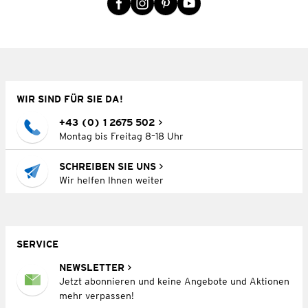
WIR SIND FÜR SIE DA!
+43 (0) 1 2675 502
Montag bis Freitag 8–18 Uhr
SCHREIBEN SIE UNS
Wir helfen Ihnen weiter
SERVICE
NEWSLETTER
Jetzt abonnieren und keine Angebote und Aktionen
mehr verpassen!