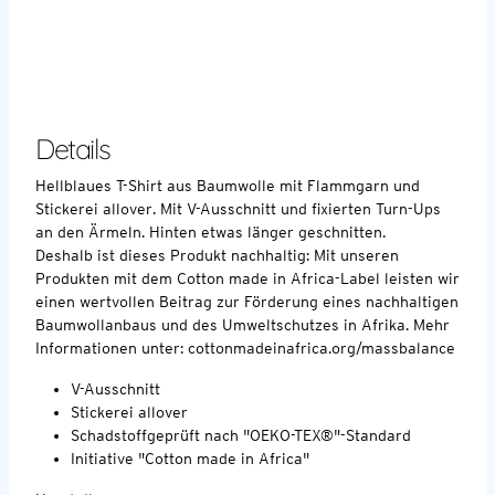
Details
Hellblaues T-Shirt aus Baumwolle mit Flammgarn und
Stickerei allover. Mit V-Ausschnitt und fixierten Turn-Ups
an den Ärmeln. Hinten etwas länger geschnitten.
Deshalb ist dieses Produkt nachhaltig: Mit unseren
Produkten mit dem Cotton made in Africa-Label leisten wir
einen wertvollen Beitrag zur Förderung eines nachhaltigen
Baumwollanbaus und des Umweltschutzes in Afrika. Mehr
Informationen unter: cottonmadeinafrica.org/massbalance
V-Ausschnitt
Stickerei allover
Schadstoffgeprüft nach "OEKO-TEX®"-Standard
Initiative "Cotton made in Africa"