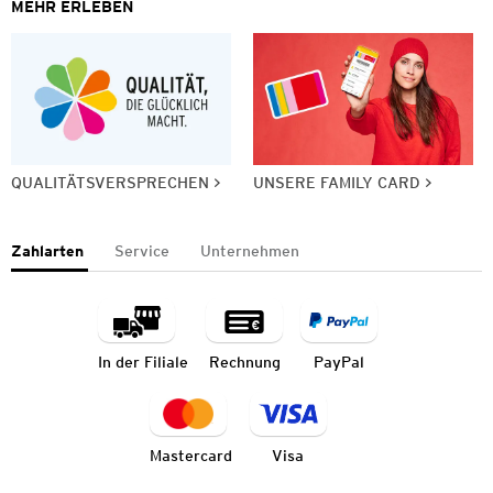
MEHR ERLEBEN
QUALITÄTSVERSPRECHEN
UNSERE FAMILY CARD
Zahlarten
Service
Unternehmen
In der Filiale
Rechnung
PayPal
Mastercard
Visa