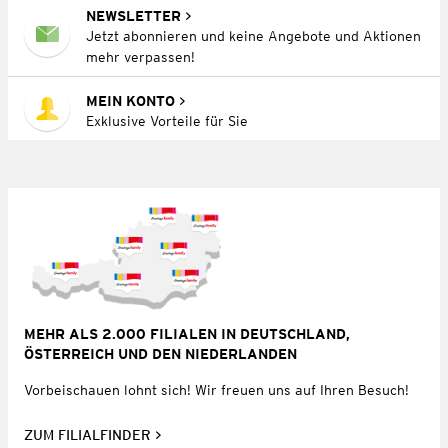
NEWSLETTER
Jetzt abonnieren und keine Angebote und Aktionen
mehr verpassen!
MEIN KONTO
Exklusive Vorteile für Sie
MEHR ALS 2.000 FILIALEN IN DEUTSCHLAND,
ÖSTERREICH UND DEN NIEDERLANDEN
Vorbeischauen lohnt sich! Wir freuen uns auf Ihren Besuch!
ZUM FILIALFINDER