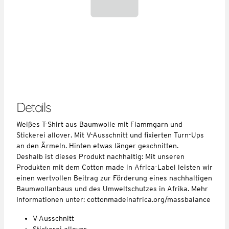
Details
Weißes T-Shirt aus Baumwolle mit Flammgarn und
Stickerei allover. Mit V-Ausschnitt und fixierten Turn-Ups
an den Ärmeln. Hinten etwas länger geschnitten.
Deshalb ist dieses Produkt nachhaltig: Mit unseren
Produkten mit dem Cotton made in Africa-Label leisten wir
einen wertvollen Beitrag zur Förderung eines nachhaltigen
Baumwollanbaus und des Umweltschutzes in Afrika. Mehr
Informationen unter: cottonmadeinafrica.org/massbalance
V-Ausschnitt
Stickerei allover