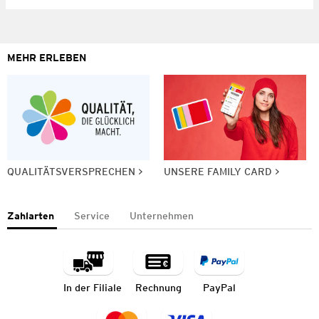
MEHR ERLEBEN
QUALITÄTSVERSPRECHEN
UNSERE FAMILY CARD
Zahlarten
Service
Unternehmen
In der Filiale
Rechnung
PayPal