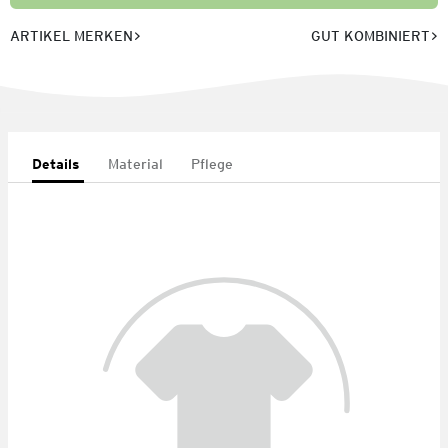
ARTIKEL MERKEN
GUT KOMBINIERT
Details
Material
Pflege