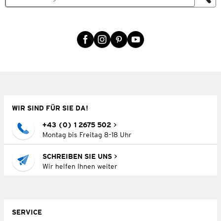
WIR SIND FÜR SIE DA!
+43 (0) 1 2675 502
Montag bis Freitag 8–18 Uhr
SCHREIBEN SIE UNS
Wir helfen Ihnen weiter
SERVICE