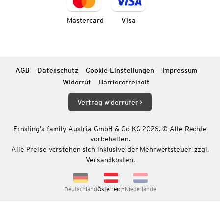
Mastercard
Visa
AGB
Datenschutz
Cookie-Einstellungen
Impressum
Widerruf
Barrierefreiheit
Vertrag widerrufen
Ernsting’s family Austria GmbH & Co KG 2026. © Alle Rechte
vorbehalten.
Alle Preise verstehen sich inklusive der Mehrwertsteuer, zzgl.
Versandkosten.
Deutschland
Österreich
Niederlande