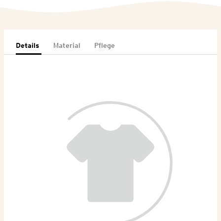
Details
Material
Pflege