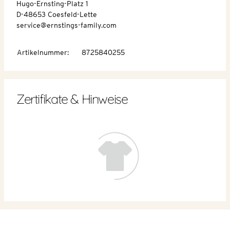
Hugo-Ernsting-Platz 1
D-48653 Coesfeld-Lette
service@ernstings-family.com
Artikelnummer
:
8725840255
Zertifikate & Hinweise