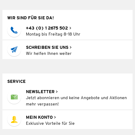
WIR SIND FÜR SIE DA!
+43 (0) 1 2675 502
Montag bis Freitag 8–18 Uhr
SCHREIBEN SIE UNS
Wir helfen Ihnen weiter
SERVICE
NEWSLETTER
Jetzt abonnieren und keine Angebote und Aktionen
mehr verpassen!
MEIN KONTO
Exklusive Vorteile für Sie