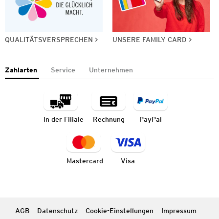
QUALITÄTSVERSPRECHEN
UNSERE FAMILY CARD
Zahlarten
Service
Unternehmen
In der Filiale
Rechnung
PayPal
Mastercard
Visa
AGB
Datenschutz
Cookie-Einstellungen
Impressum