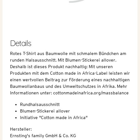
Details
Rotes T-Shirt aus Baumwolle mit schmalem Bündchen am
runden Halsausschnitt. Mit Blumen-Stickerei allover.
Deshalb ist dieses Produkt nachhaltig: Mit unseren
Produkten mit dem Cotton made in Africa-Label leisten wir
einen wertvollen Beitrag zur Förderung eines nachhaltigen
Baumwollanbaus und des Umweltschutzes in Afrika. Mehr
Informationen unter: cottonmadeinafrica.org/massbalance
Rundhalsausschnitt
Blumen-Stickerei allover
Initiative "Cotton made in Africa"
Hersteller:
Ernsting's family GmbH & Co. KG