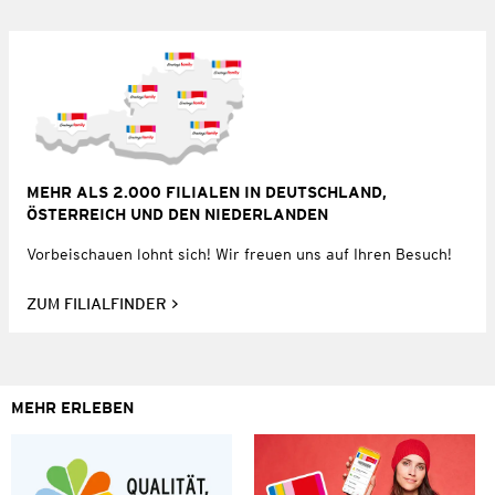
MEHR ALS 2.000 FILIALEN IN DEUTSCHLAND,
ÖSTERREICH UND DEN NIEDERLANDEN
Vorbeischauen lohnt sich! Wir freuen uns auf Ihren Besuch!
ZUM FILIALFINDER
MEHR ERLEBEN