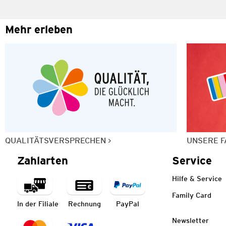
Mehr erleben
QUALITÄTSVERSPRECHEN
UNSERE F
Zahlarten
Service
Hilfe & Service
Family Card
In der Filiale
Rechnung
PayPal
Newsletter