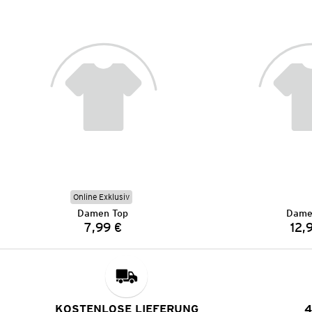
Online Exklusiv
Damen Top
Dame
7,99 €
12,
Preis:
KOSTENLOSE LIEFERUNG
4