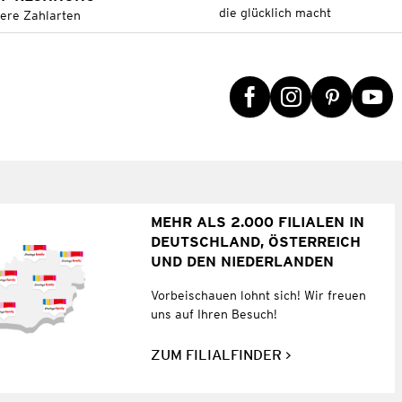
die glücklich macht
tere Zahlarten
MEHR ALS 2.000 FILIALEN IN
DEUTSCHLAND, ÖSTERREICH
UND DEN NIEDERLANDEN
Vorbeischauen lohnt sich! Wir freuen
uns auf Ihren Besuch!
ZUM FILIALFINDER