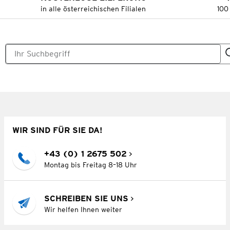
in alle österreichischen Filialen
100
WIR SIND FÜR SIE DA!
+43 (0) 1 2675 502
Montag bis Freitag 8–18 Uhr
SCHREIBEN SIE UNS
Wir helfen Ihnen weiter