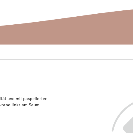
tät und mit paspelierten
 vorne links am Saum.