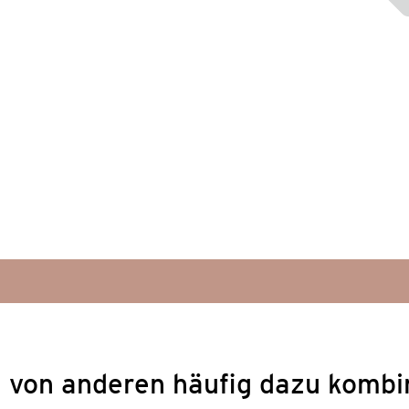
 von anderen häufig dazu kombi