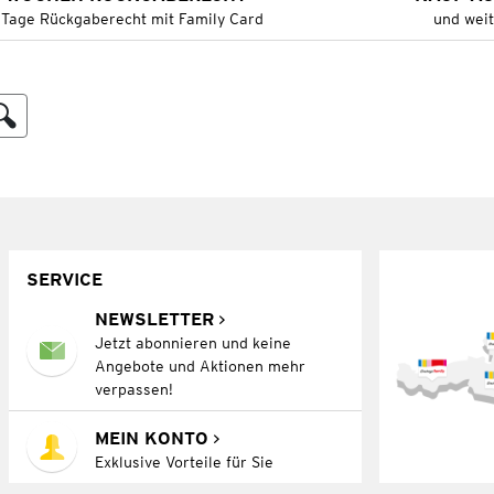
 Tage Rückgaberecht mit Family Card
und wei
SERVICE
NEWSLETTER
Jetzt abonnieren und keine
Angebote und Aktionen mehr
verpassen!
MEIN KONTO
Exklusive Vorteile für Sie