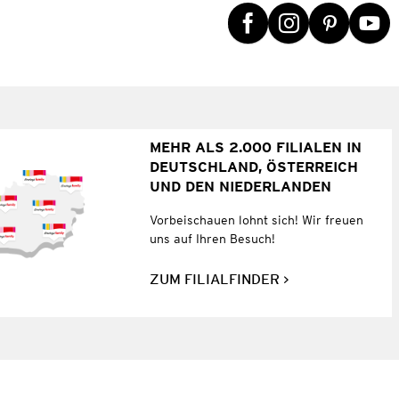
MEHR ALS 2.000 FILIALEN IN
DEUTSCHLAND, ÖSTERREICH
UND DEN NIEDERLANDEN
Vorbeischauen lohnt sich! Wir freuen
uns auf Ihren Besuch!
ZUM FILIALFINDER