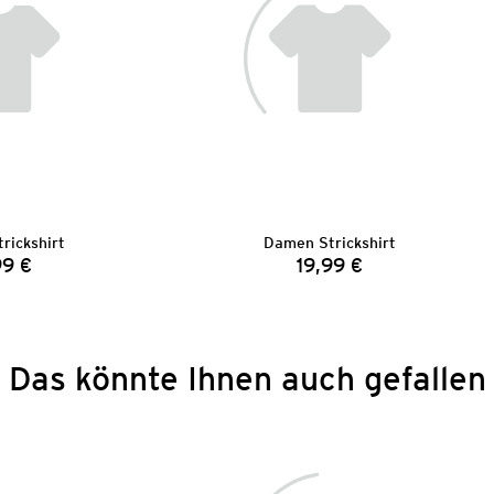
rickshirt
Damen Strickshirt
99 €
19,99 €
Preis:
Preis:
Das könnte Ihnen auch gefallen