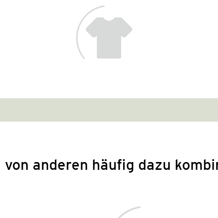
 von anderen häufig dazu kombi