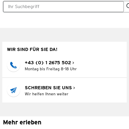
WIR SIND FÜR SIE DA!
+43 (0) 1 2675 502
Montag bis Freitag 8–18 Uhr
SCHREIBEN SIE UNS
Wir helfen Ihnen weiter
Mehr erleben