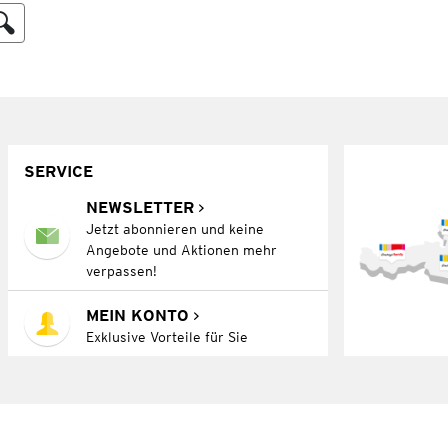
SERVICE
NEWSLETTER
Jetzt abonnieren und keine
Angebote und Aktionen mehr
verpassen!
MEIN KONTO
Exklusive Vorteile für Sie