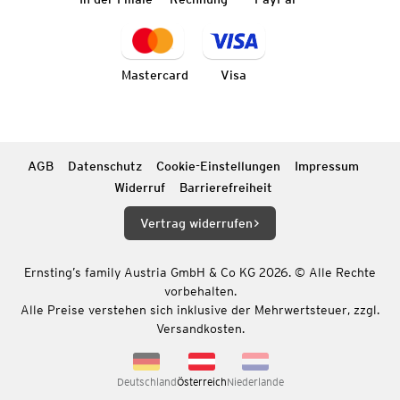
Mastercard
Visa
AGB
Datenschutz
Cookie-Einstellungen
Impressum
Widerruf
Barrierefreiheit
Vertrag widerrufen
Ernsting’s family Austria GmbH & Co KG 2026. © Alle Rechte
vorbehalten.
Alle Preise verstehen sich inklusive der Mehrwertsteuer, zzgl.
Versandkosten.
Deutschland
Österreich
Niederlande