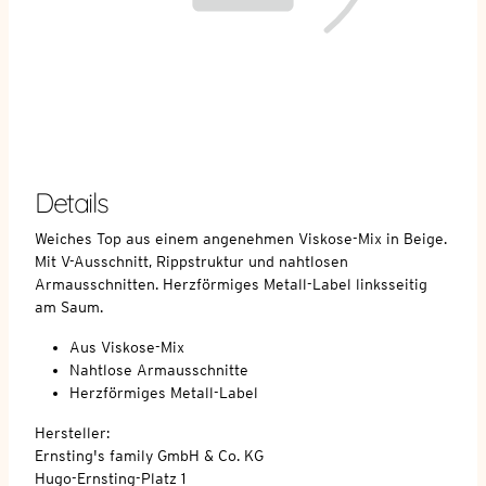
Details
Weiches Top aus einem angenehmen Viskose-Mix in Beige.
Mit V-Ausschnitt, Rippstruktur und nahtlosen
Armausschnitten. Herzförmiges Metall-Label linksseitig
am Saum.
Aus Viskose-Mix
Nahtlose Armausschnitte
Herzförmiges Metall-Label
Hersteller:
Ernsting's family GmbH & Co. KG
Hugo-Ernsting-Platz 1