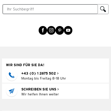
WIR SIND FÜR SIE DA!
+43 (0) 1 2675 502
Montag bis Freitag 8–18 Uhr
SCHREIBEN SIE UNS
Wir helfen Ihnen weiter