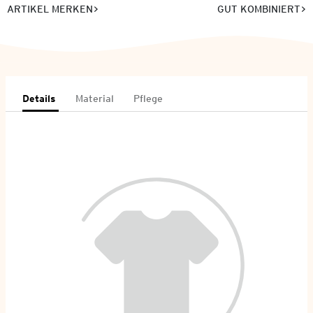
ARTIKEL MERKEN
GUT KOMBINIERT
Details
Material
Pflege