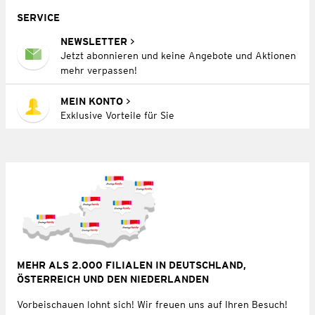
SERVICE
NEWSLETTER
Jetzt abonnieren und keine Angebote und Aktionen
mehr verpassen!
MEIN KONTO
Exklusive Vorteile für Sie
MEHR ALS 2.000 FILIALEN IN DEUTSCHLAND,
ÖSTERREICH UND DEN NIEDERLANDEN
Vorbeischauen lohnt sich! Wir freuen uns auf Ihren Besuch!