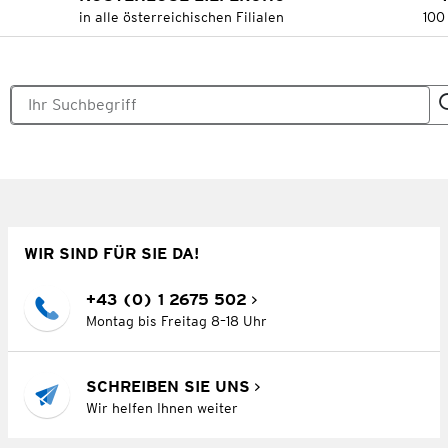
in alle österreichischen Filialen
100
WIR SIND FÜR SIE DA!
+43 (0) 1 2675 502
Montag bis Freitag 8–18 Uhr
SCHREIBEN SIE UNS
Wir helfen Ihnen weiter