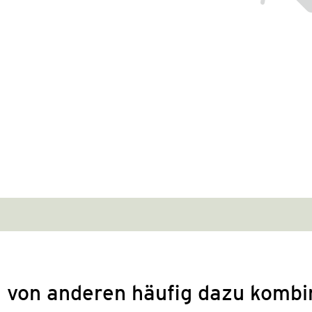
 von anderen häufig dazu kombi