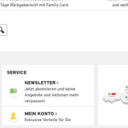
 Tage Rückgaberecht mit Family Card
und wei
SERVICE
NEWSLETTER
Jetzt abonnieren und keine
Angebote und Aktionen mehr
verpassen!
MEIN KONTO
Exklusive Vorteile für Sie