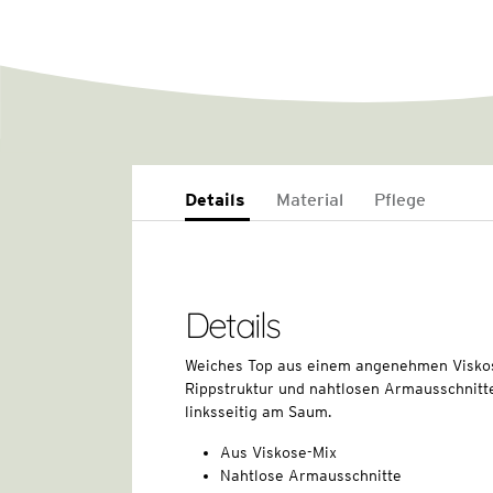
Details
Material
Pflege
Details
Weiches Top aus einem angenehmen Viskose-
Rippstruktur und nahtlosen Armausschnitt
linksseitig am Saum.
Aus Viskose-Mix
Nahtlose Armausschnitte