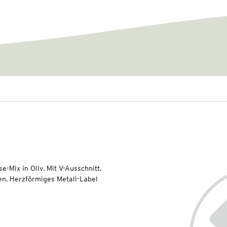
Mix in Oliv. Mit V-Ausschnitt,
en. Herzförmiges Metall-Label