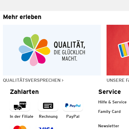
Mehr erleben
QUALITÄTSVERSPRECHEN
UNSERE F
Zahlarten
Service
Hilfe & Service
Family Card
In der Filiale
Rechnung
PayPal
Newsletter