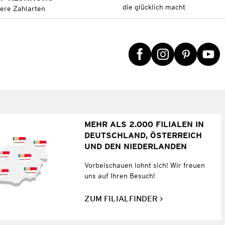
die glücklich macht
tere Zahlarten
MEHR ALS 2.000 FILIALEN IN
DEUTSCHLAND, ÖSTERREICH
UND DEN NIEDERLANDEN
Vorbeischauen lohnt sich! Wir freuen
uns auf Ihren Besuch!
ZUM FILIALFINDER