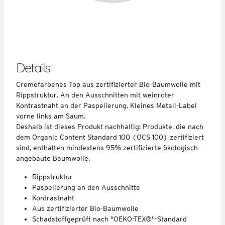
Details
Cremefarbenes Top aus zertifizierter Bio-Baumwolle mit
Rippstruktur. An den Ausschnitten mit weinroter
Kontrastnaht an der Paspelierung. Kleines Metall-Label
vorne links am Saum.
Deshalb ist dieses Produkt nachhaltig: Produkte, die nach
dem Organic Content Standard 100 (OCS 100) zertifiziert
sind, enthalten mindestens 95% zertifizierte ökologisch
angebaute Baumwolle.
Rippstruktur
Paspelierung an den Ausschnitte
Kontrastnaht
Aus zertifizierter Bio-Baumwolle
Schadstoffgeprüft nach "OEKO-TEX®"-Standard