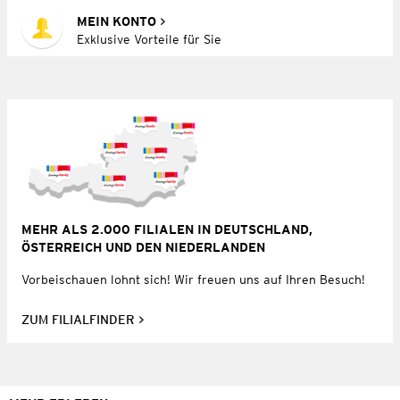
MEIN KONTO
Exklusive Vorteile für Sie
MEHR ALS 2.000 FILIALEN IN DEUTSCHLAND,
ÖSTERREICH UND DEN NIEDERLANDEN
Vorbeischauen lohnt sich! Wir freuen uns auf Ihren Besuch!
ZUM FILIALFINDER