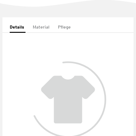
Details
Material
Pflege