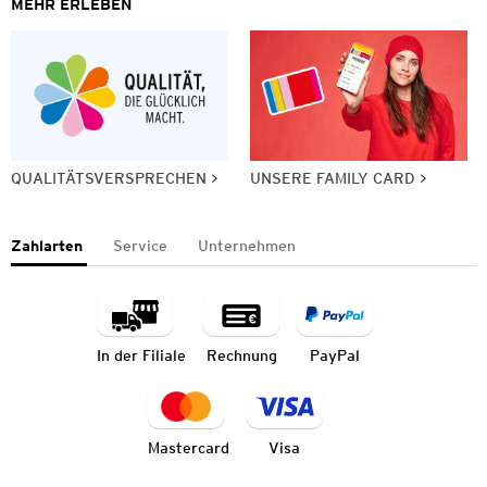
MEHR ERLEBEN
QUALITÄTSVERSPRECHEN
UNSERE FAMILY CARD
Zahlarten
Service
Unternehmen
In der Filiale
Rechnung
PayPal
Mastercard
Visa