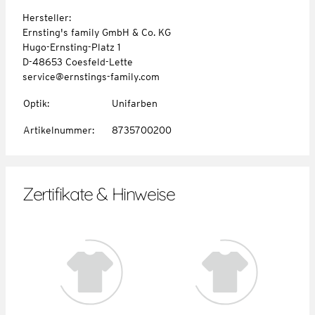
Hersteller:
Ernsting's family GmbH & Co. KG
Hugo-Ernsting-Platz 1
D-48653 Coesfeld-Lette
service@ernstings-family.com
Optik
:
Unifarben
Artikelnummer
:
8735700200
Zertifikate & Hinweise