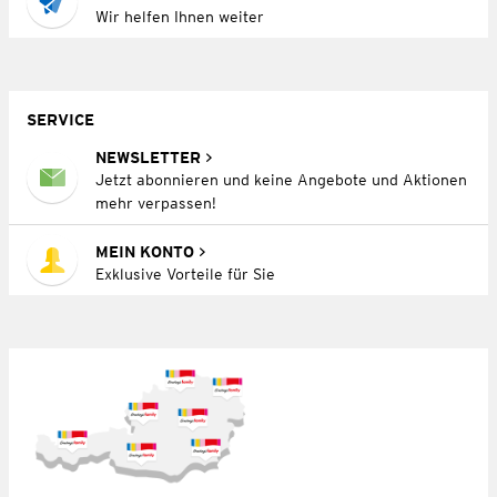
Wir helfen Ihnen weiter
SERVICE
NEWSLETTER
Jetzt abonnieren und keine Angebote und Aktionen
mehr verpassen!
MEIN KONTO
Exklusive Vorteile für Sie