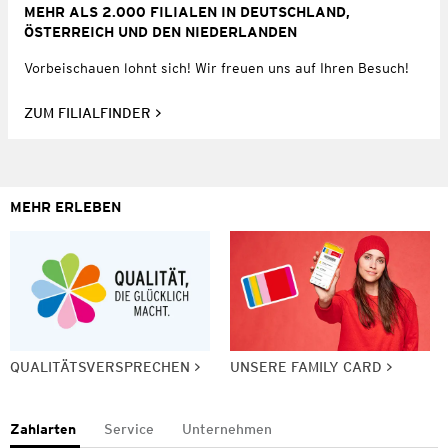
MEHR ALS 2.000 FILIALEN IN DEUTSCHLAND,
ÖSTERREICH UND DEN NIEDERLANDEN
Vorbeischauen lohnt sich! Wir freuen uns auf Ihren Besuch!
ZUM FILIALFINDER
MEHR ERLEBEN
QUALITÄTSVERSPRECHEN
UNSERE FAMILY CARD
Zahlarten
Service
Unternehmen