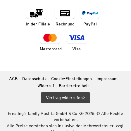
In der Filiale
Rechnung
PayPal
Mastercard
Visa
AGB
Datenschutz
Cookie-Einstellungen
Impressum
Widerruf
Barrierefreiheit
Vertrag widerrufen
Ernsting’s family Austria GmbH & Co KG 2026. © Alle Rechte
vorbehalten.
Alle Preise verstehen sich inklusive der Mehrwertsteuer, zzgl.