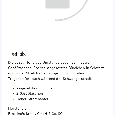
Details
Die passt! Hellblaue Umstands-Jeggings mit zwei
Gesäßtaschen. Breites, angesetztes Bündchen in Schwarz
und hoher Stretchanteil sorgen für optimalen
Tragekomfort auch während der Schwangerschaft.
Angesetztes Bündchen
2 Gesäßtaschen
Hoher Stretchanteil
Hersteller:
Ernsting's family GmbH & Co. KG