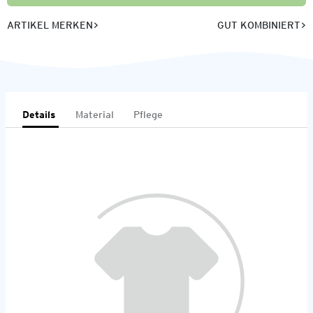
ARTIKEL MERKEN
GUT KOMBINIERT
Details
Material
Pflege