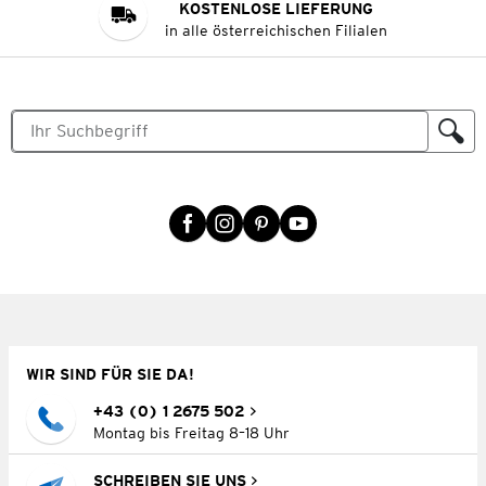
KOSTENLOSE LIEFERUNG
in alle österreichischen Filialen
WIR SIND FÜR SIE DA!
+43 (0) 1 2675 502
Montag bis Freitag 8–18 Uhr
SCHREIBEN SIE UNS