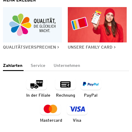
QUALITÄTSVERSPRECHEN
UNSERE FAMILY CARD
Zahlarten
Service
Unternehmen
In der Filiale
Rechnung
PayPal
Mastercard
Visa