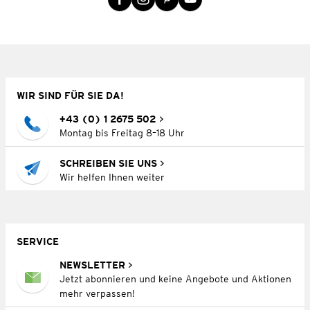
WIR SIND FÜR SIE DA!
+43 (0) 1 2675 502
Montag bis Freitag 8–18 Uhr
SCHREIBEN SIE UNS
Wir helfen Ihnen weiter
SERVICE
NEWSLETTER
Jetzt abonnieren und keine Angebote und Aktionen
mehr verpassen!