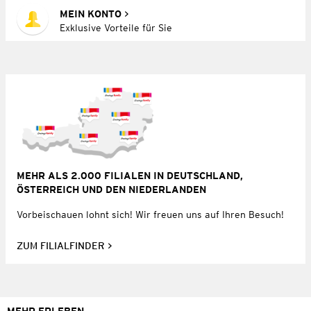
MEIN KONTO
Exklusive Vorteile für Sie
MEHR ALS 2.000 FILIALEN IN DEUTSCHLAND,
ÖSTERREICH UND DEN NIEDERLANDEN
Vorbeischauen lohnt sich! Wir freuen uns auf Ihren Besuch!
ZUM FILIALFINDER
MEHR ERLEBEN