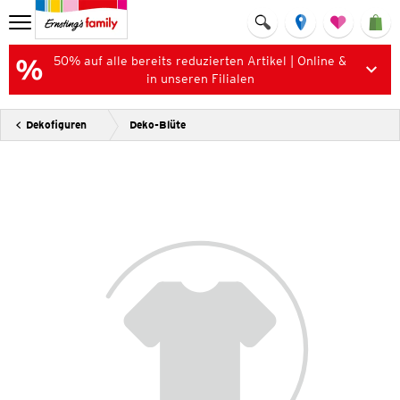
50% auf alle bereits reduzierten Artikel | Online &
in unseren Filialen
Dekofiguren
Deko-Blüte