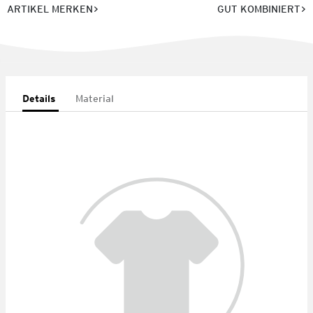
ARTIKEL MERKEN
GUT KOMBINIERT
Details
Material