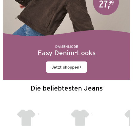
DAMENMODE
Easy Denim-Looks
Jetzt shoppen
Die beliebtesten Jeans