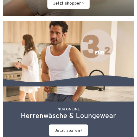
Jetzt shoppen
NUR ONLINE
Herrenwäsche & Loungewear
Jetzt sparen