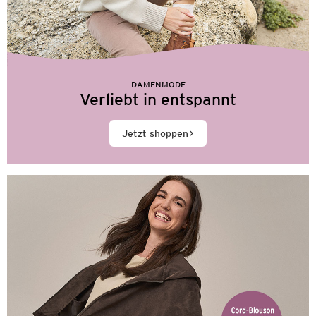
DAMENMODE
Verliebt in entspannt
Jetzt shoppen