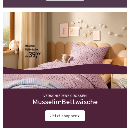
VERSCHIEDENE GRÖSSEN
Musselin-Bettwäsche
Jetzt shoppen