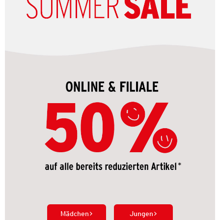
Mädchen
Jungen