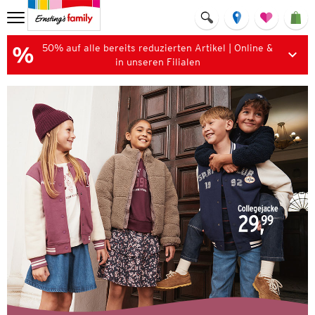
50% auf alle bereits reduzierten Artikel | Online &
in unseren Filialen