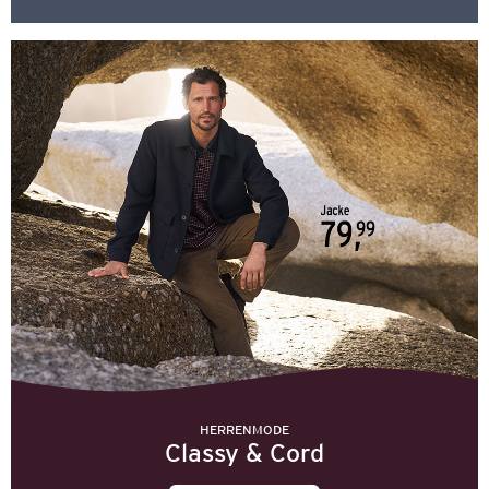
HERRENMODE
Classy & Cord