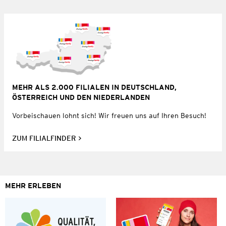
MEHR ALS 2.000 FILIALEN IN DEUTSCHLAND,
ÖSTERREICH UND DEN NIEDERLANDEN
Vorbeischauen lohnt sich! Wir freuen uns auf Ihren Besuch!
ZUM FILIALFINDER
MEHR ERLEBEN