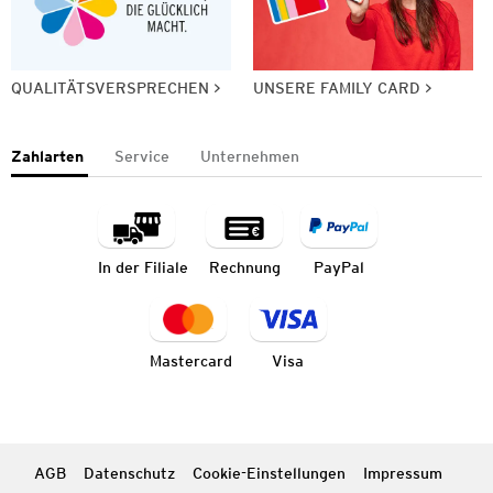
QUALITÄTSVERSPRECHEN
UNSERE FAMILY CARD
Zahlarten
Service
Unternehmen
In der Filiale
Rechnung
PayPal
Mastercard
Visa
AGB
Datenschutz
Cookie-Einstellungen
Impressum