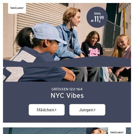
GRÖSSEN 122-164
NYC Vibes
Mädchen
Jungen