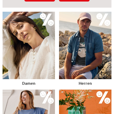
Damen
Herren