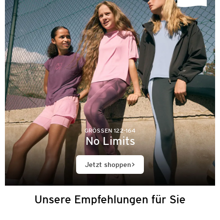
GRÖSSEN 122-164
No Limits
Jetzt shoppen
Unsere Empfehlungen für Sie