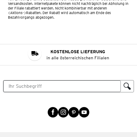
Versandkosten. Internetpakete können nicht nachträglich bei Abholung in
der Filiale rabattiert werden. Nicht kombinierbar mit anderen
(Aktions-)Rabatten. Der Rabatt wird automatisch am Ende des
Bezahlvorgangs abgezogen.
KOSTENLOSE LIEFERUNG
in alle österreichischen Filialen