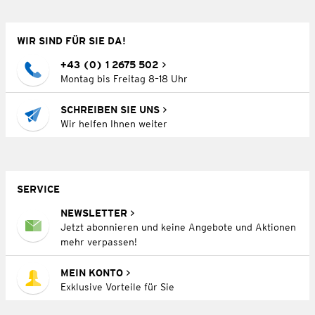
WIR SIND FÜR SIE DA!
+43 (0) 1 2675 502
Montag bis Freitag 8–18 Uhr
SCHREIBEN SIE UNS
Wir helfen Ihnen weiter
SERVICE
NEWSLETTER
Jetzt abonnieren und keine Angebote und Aktionen
mehr verpassen!
MEIN KONTO
Exklusive Vorteile für Sie