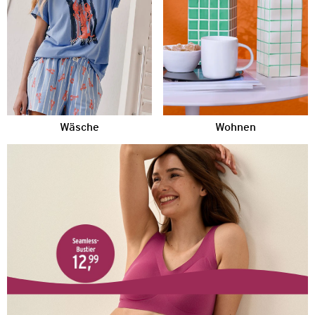
Wäsche
Wohnen