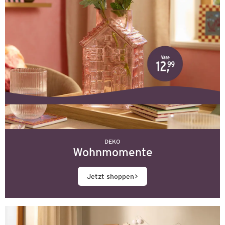
DEKO
Wohnmomente
Jetzt shoppen