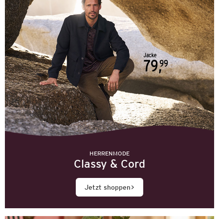
HERRENMODE
Classy & Cord
Jetzt shoppen