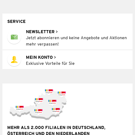
SERVICE
NEWSLETTER
Jetzt abonnieren und keine Angebote und Aktionen
mehr verpassen!
MEIN KONTO
Exklusive Vorteile für Sie
MEHR ALS 2.000 FILIALEN IN DEUTSCHLAND,
ÖSTERREICH UND DEN NIEDERLANDEN