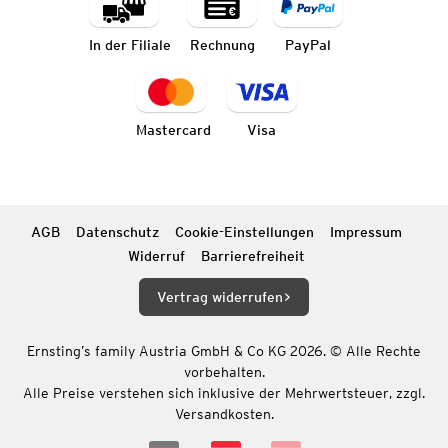
In der Filiale
Rechnung
PayPal
Mastercard
Visa
AGB
Datenschutz
Cookie-Einstellungen
Impressum
Widerruf
Barrierefreiheit
Vertrag widerrufen
Ernsting’s family Austria GmbH & Co KG 2026. © Alle Rechte
vorbehalten.
Alle Preise verstehen sich inklusive der Mehrwertsteuer, zzgl.
Versandkosten.