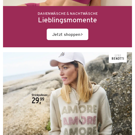
DAMENWÄSCHE & NACHTWÄSCHE
Lieblingsmomente
Jetzt shoppen