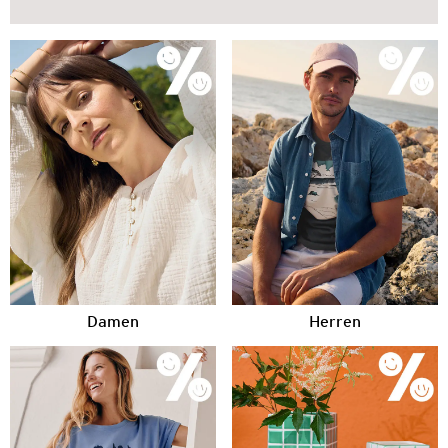
Damen
Herren