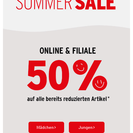
Mädchen
Jungen