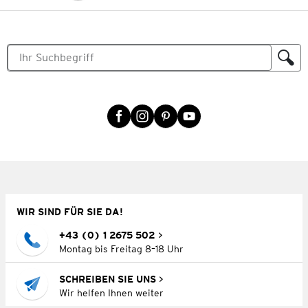
WIR SIND FÜR SIE DA!
+43 (0) 1 2675 502
Montag bis Freitag 8–18 Uhr
SCHREIBEN SIE UNS
Wir helfen Ihnen weiter