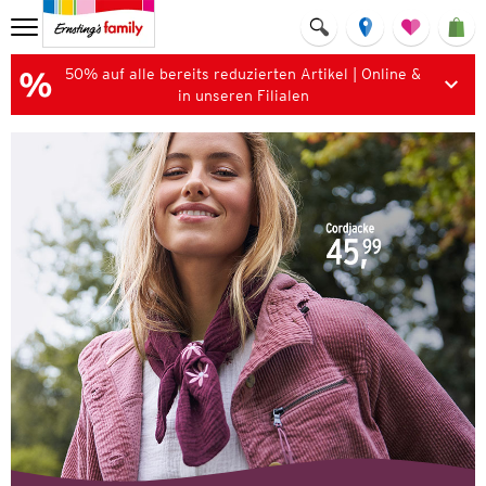
50% auf alle bereits reduzierten Artikel | Online &
in unseren Filialen