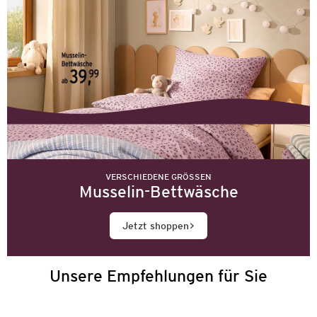
VERSCHIEDENE GRÖSSEN
Musselin-Bettwäsche
Jetzt shoppen
Unsere Empfehlungen für Sie