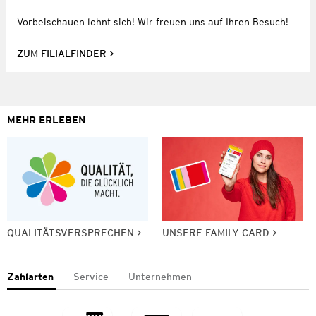
Vorbeischauen lohnt sich! Wir freuen uns auf Ihren Besuch!
ZUM FILIALFINDER
MEHR ERLEBEN
QUALITÄTSVERSPRECHEN
UNSERE FAMILY CARD
Zahlarten
Service
Unternehmen