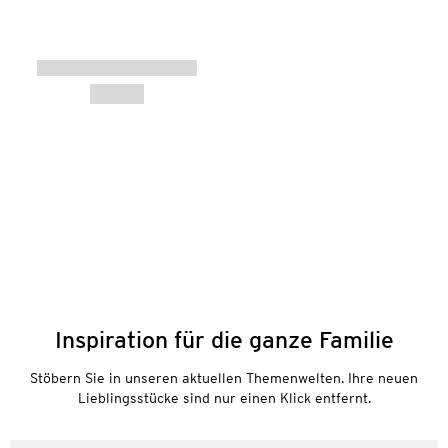
Inspiration für die ganze Familie
Stöbern Sie in unseren aktuellen Themenwelten. Ihre neuen
Lieblingsstücke sind nur einen Klick entfernt.