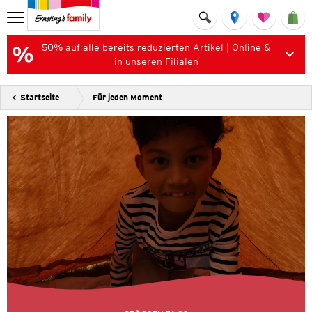
50% auf alle bereits reduzierten Artikel | Online &
in unseren Filialen
Startseite
Für jeden Moment