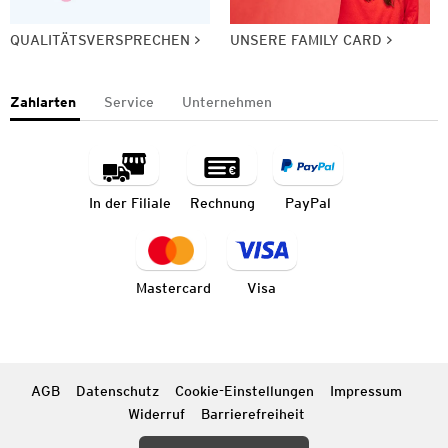
QUALITÄTSVERSPRECHEN
UNSERE FAMILY CARD
Zahlarten
Service
Unternehmen
In der Filiale
Rechnung
PayPal
Mastercard
Visa
AGB
Datenschutz
Cookie-Einstellungen
Impressum
Widerruf
Barrierefreiheit