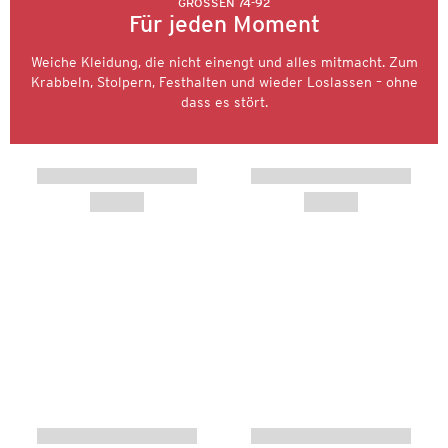
GRÖSSEN 74-92
Für jeden Moment
Weiche Kleidung, die nicht einengt und alles mitmacht. Zum
Krabbeln, Stolpern, Festhalten und wieder Loslassen – ohne
dass es stört.