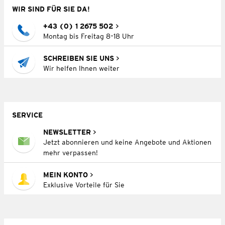
WIR SIND FÜR SIE DA!
+43 (0) 1 2675 502
Montag bis Freitag 8–18 Uhr
SCHREIBEN SIE UNS
Wir helfen Ihnen weiter
SERVICE
NEWSLETTER
Jetzt abonnieren und keine Angebote und Aktionen
mehr verpassen!
MEIN KONTO
Exklusive Vorteile für Sie