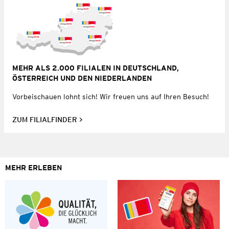
MEHR ALS 2.000 FILIALEN IN DEUTSCHLAND,
ÖSTERREICH UND DEN NIEDERLANDEN
Vorbeischauen lohnt sich! Wir freuen uns auf Ihren Besuch!
ZUM FILIALFINDER
MEHR ERLEBEN