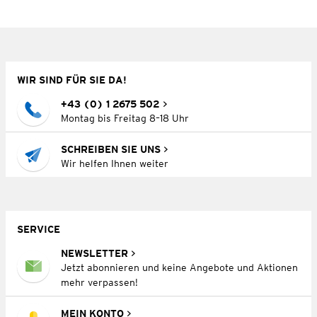
WIR SIND FÜR SIE DA!
+43 (0) 1 2675 502
Montag bis Freitag 8–18 Uhr
SCHREIBEN SIE UNS
Wir helfen Ihnen weiter
SERVICE
NEWSLETTER
Jetzt abonnieren und keine Angebote und Aktionen
mehr verpassen!
MEIN KONTO