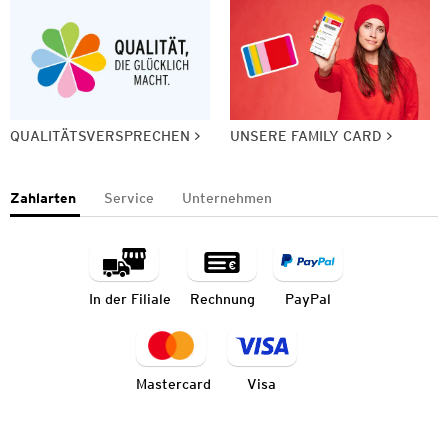
QUALITÄTSVERSPRECHEN
UNSERE FAMILY CARD
Zahlarten
Service
Unternehmen
In der Filiale
Rechnung
PayPal
Mastercard
Visa