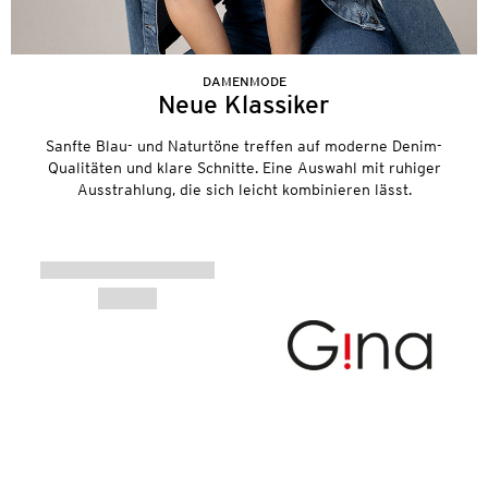
DAMENMODE
Neue Klassiker
Sanfte Blau- und Naturtöne treffen auf moderne Denim-
Qualitäten und klare Schnitte. Eine Auswahl mit ruhiger
Ausstrahlung, die sich leicht kombinieren lässt.