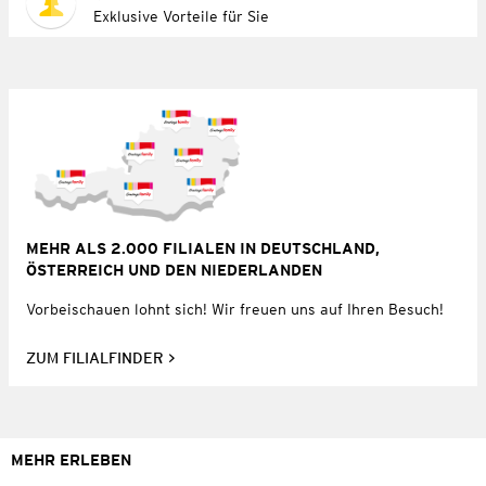
Exklusive Vorteile für Sie
MEHR ALS 2.000 FILIALEN IN DEUTSCHLAND,
ÖSTERREICH UND DEN NIEDERLANDEN
Vorbeischauen lohnt sich! Wir freuen uns auf Ihren Besuch!
ZUM FILIALFINDER
MEHR ERLEBEN