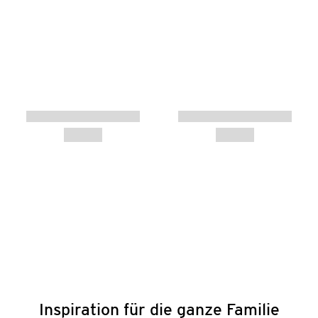
Inspiration für die ganze Familie