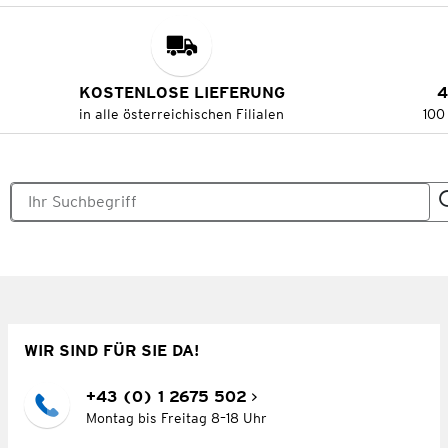
KOSTENLOSE LIEFERUNG
4
in alle österreichischen Filialen
100
WIR SIND FÜR SIE DA!
+43 (0) 1 2675 502
Montag bis Freitag 8–18 Uhr