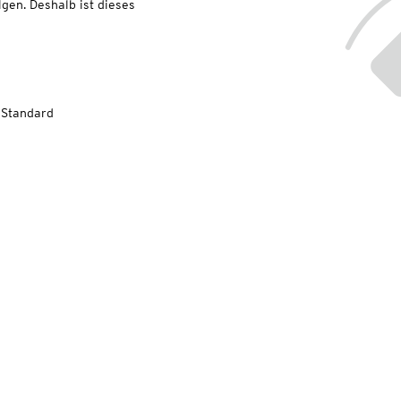
lgen. Deshalb ist dieses
-Standard