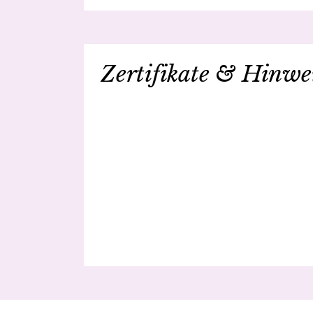
Zertifikate & Hinwe