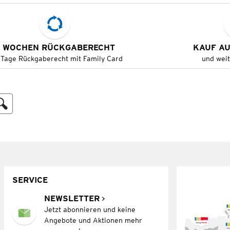
 WOCHEN RÜCKGABERECHT
KAUF A
 Tage Rückgaberecht mit Family Card
und wei
SERVICE
NEWSLETTER
Jetzt abonnieren und keine
Angebote und Aktionen mehr