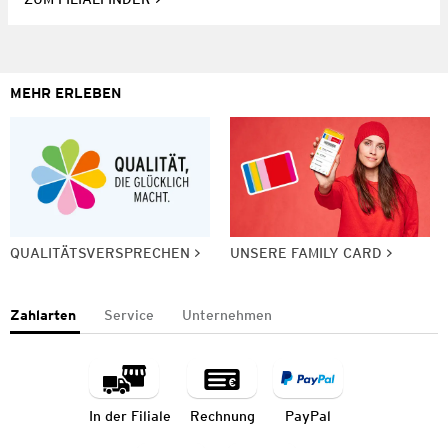
MEHR ERLEBEN
QUALITÄTSVERSPRECHEN
UNSERE FAMILY CARD
Zahlarten
Service
Unternehmen
In der Filiale
Rechnung
PayPal