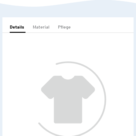
Details
Material
Pflege