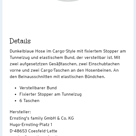
Details
Dunkelblaue Hose im Cargo-Style mit fixiertem Stopper am
Tunnelzug und elastischem Bund, der verstellbar ist. Mit
zwei aufgesetztzen Gesäßtaschen, zwei Einschubtachen
vorne und zwei Cargo-Taschen an den Hosenbeinen. An
den Beinausschnitten mit elastischen Bündchen.
Verstellbarer Bund
Fixierter Stopper am Tunnelzug
6 Taschen
Hersteller:
Ernsting's family GmbH & Co. KG
Hugo-Ernsting-Platz 1
D-48653 Coesfeld-Lette