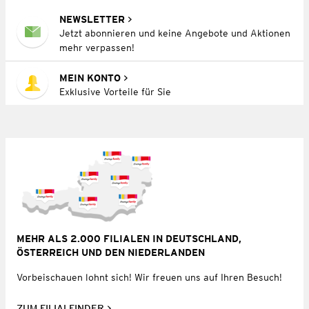
NEWSLETTER
Jetzt abonnieren und keine Angebote und Aktionen
mehr verpassen!
MEIN KONTO
Exklusive Vorteile für Sie
MEHR ALS 2.000 FILIALEN IN DEUTSCHLAND,
ÖSTERREICH UND DEN NIEDERLANDEN
Vorbeischauen lohnt sich! Wir freuen uns auf Ihren Besuch!
ZUM FILIALFINDER