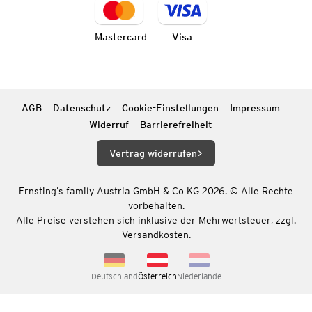
Mastercard
Visa
AGB
Datenschutz
Cookie-Einstellungen
Impressum
Widerruf
Barrierefreiheit
Vertrag widerrufen
Ernsting’s family Austria GmbH & Co KG 2026. © Alle Rechte
vorbehalten.
Alle Preise verstehen sich inklusive der Mehrwertsteuer, zzgl.
Versandkosten.
Deutschland
Österreich
Niederlande