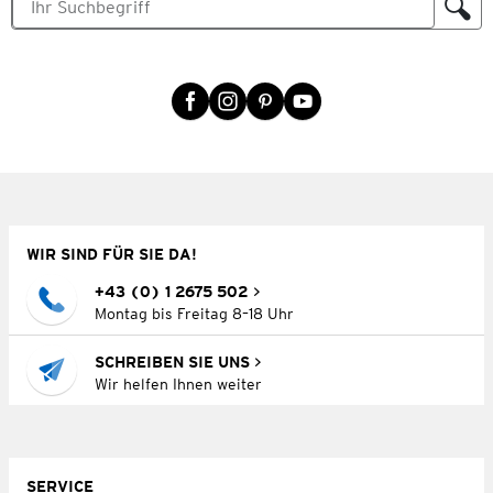
WIR SIND FÜR SIE DA!
+43 (0) 1 2675 502
Montag bis Freitag 8–18 Uhr
SCHREIBEN SIE UNS
Wir helfen Ihnen weiter
SERVICE