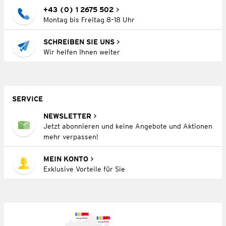
+43 (0) 1 2675 502
Montag bis Freitag 8–18 Uhr
SCHREIBEN SIE UNS
Wir helfen Ihnen weiter
SERVICE
NEWSLETTER
Jetzt abonnieren und keine Angebote und Aktionen
mehr verpassen!
MEIN KONTO
Exklusive Vorteile für Sie