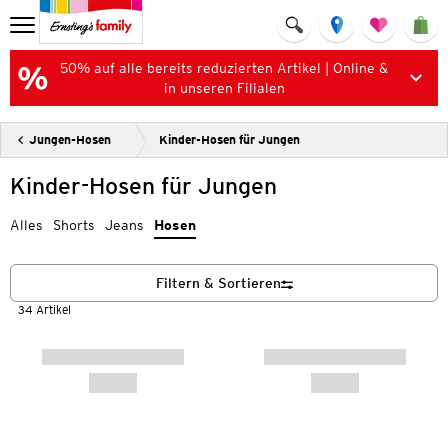
50% auf alle bereits reduzierten Artikel | Online &
in unseren Filialen
Jungen-Hosen
Kinder-Hosen für Jungen
Kinder-Hosen für Jungen
Alles
Shorts
Jeans
Hosen
Filtern & Sortieren
34 Artikel