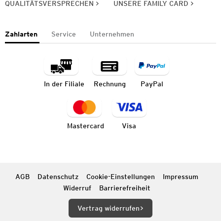
QUALITÄTSVERSPRECHEN
UNSERE FAMILY CARD
Zahlarten
Service
Unternehmen
In der Filiale
Rechnung
PayPal
Mastercard
Visa
AGB
Datenschutz
Cookie-Einstellungen
Impressum
Widerruf
Barrierefreiheit
Vertrag widerrufen