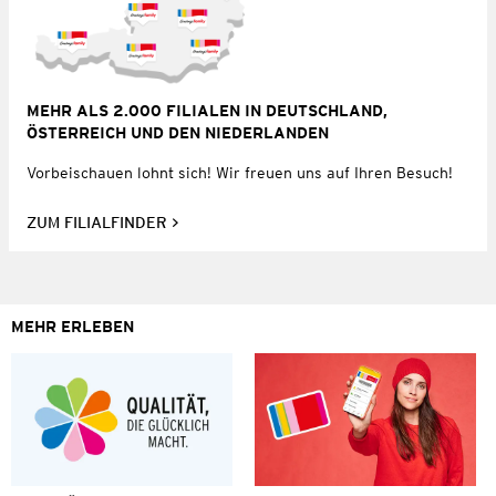
MEHR ALS 2.000 FILIALEN IN DEUTSCHLAND,
ÖSTERREICH UND DEN NIEDERLANDEN
Vorbeischauen lohnt sich! Wir freuen uns auf Ihren Besuch!
ZUM FILIALFINDER
MEHR ERLEBEN