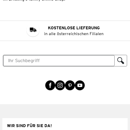
KOSTENLOSE LIEFERUNG
in alle österreichischen Filialen
WIR SIND FÜR SIE DA!