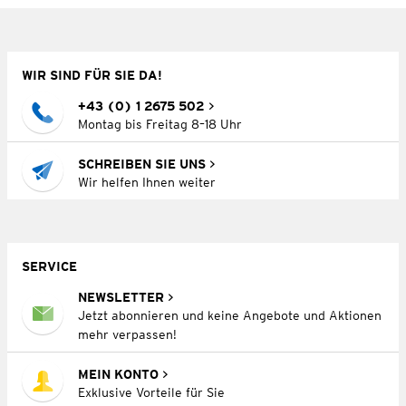
WIR SIND FÜR SIE DA!
+43 (0) 1 2675 502
Montag bis Freitag 8–18 Uhr
SCHREIBEN SIE UNS
Wir helfen Ihnen weiter
SERVICE
NEWSLETTER
Jetzt abonnieren und keine Angebote und Aktionen
mehr verpassen!
MEIN KONTO
Exklusive Vorteile für Sie