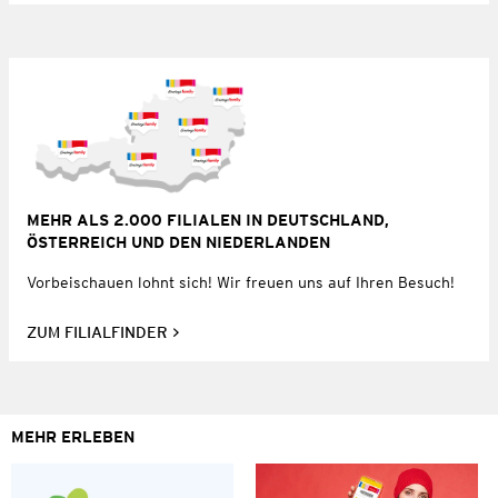
MEHR ALS 2.000 FILIALEN IN DEUTSCHLAND,
ÖSTERREICH UND DEN NIEDERLANDEN
Vorbeischauen lohnt sich! Wir freuen uns auf Ihren Besuch!
ZUM FILIALFINDER
MEHR ERLEBEN