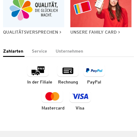
QUALITÄTSVERSPRECHEN
UNSERE FAMILY CARD
Zahlarten
Service
Unternehmen
In der Filiale
Rechnung
PayPal
Mastercard
Visa