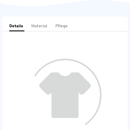
Details
Material
Pflege