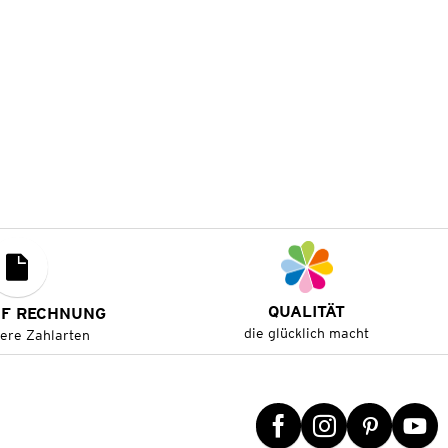
QUALITÄT
UF RECHNUNG
die glücklich macht
tere Zahlarten