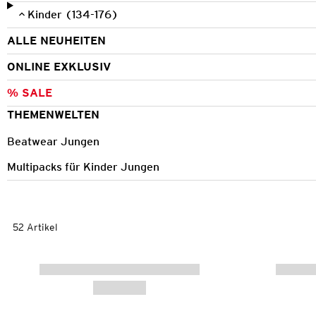
Kinder (134-176)
ALLE NEUHEITEN
ONLINE EXKLUSIV
% SALE
THEMENWELTEN
Beatwear Jungen
Multipacks für Kinder Jungen
52 Artikel