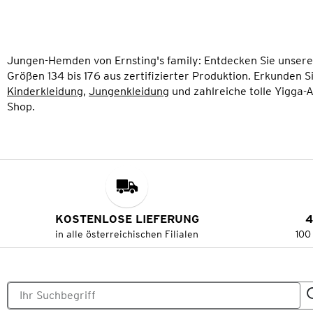
Jungen-Hemden von Ernsting's family: Entdecken Sie unser
Größen 134 bis 176 aus zertifizierter Produktion. Erkunden 
Kinderkleidung
,
Jungenkleidung
und zahlreiche tolle Yigga-A
Shop.
KOSTENLOSE LIEFERUNG
4
in alle österreichischen Filialen
100