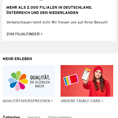
MEHR ALS 2.000 FILIALEN IN DEUTSCHLAND,
ÖSTERREICH UND DEN NIEDERLANDEN
Vorbeischauen lohnt sich! Wir freuen uns auf Ihren Besuch!
ZUM FILIALFINDER
MEHR ERLEBEN
QUALITÄTSVERSPRECHEN
UNSERE FAMILY CARD
Zahlarten
Service
Unternehmen