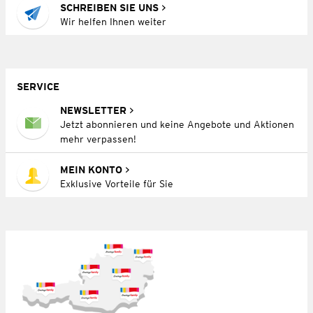
SCHREIBEN SIE UNS
Wir helfen Ihnen weiter
SERVICE
NEWSLETTER
Jetzt abonnieren und keine Angebote und Aktionen
mehr verpassen!
MEIN KONTO
Exklusive Vorteile für Sie