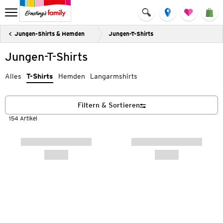
Jungen-Shirts & Hemden
Jungen-T-Shirts
Jungen-T-Shirts
Alles
T-Shirts
Hemden
Langarmshirts
Filtern & Sortieren
154 Artikel