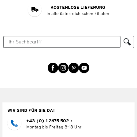
KOSTENLOSE LIEFERUNG
in alle österreichischen Filialen
WIR SIND FÜR SIE DA!
+43 (0) 1 2675 502
Montag bis Freitag 8–18 Uhr