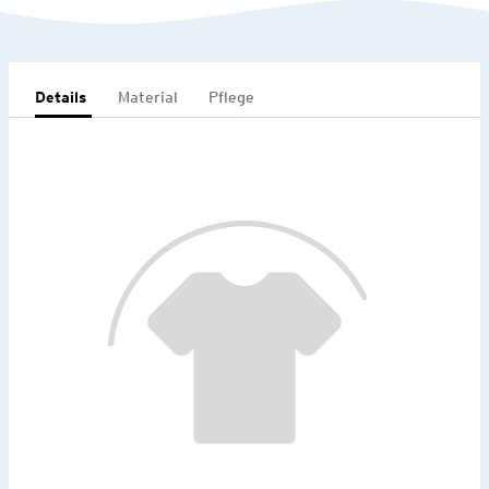
Details
Material
Pflege