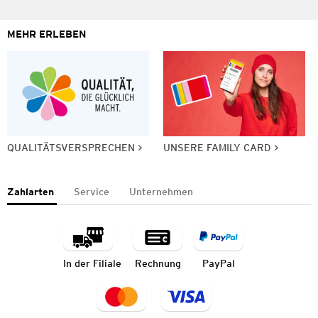
MEHR ERLEBEN
QUALITÄTSVERSPRECHEN
UNSERE FAMILY CARD
Zahlarten
Service
Unternehmen
In der Filiale
Rechnung
PayPal