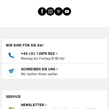
WIR SIND FÜR SIE DA!
+43 (0) 1 2675 502
Montag bis Freitag 8–18 Uhr
SCHREIBEN SIE UNS
Wir helfen Ihnen weiter
SERVICE
NEWSLETTER