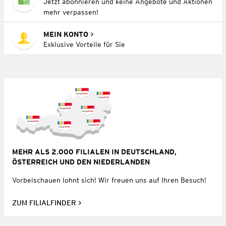
Jetzt abonnieren und keine Angebote und Aktionen
mehr verpassen!
MEIN KONTO
Exklusive Vorteile für Sie
MEHR ALS 2.000 FILIALEN IN DEUTSCHLAND,
ÖSTERREICH UND DEN NIEDERLANDEN
Vorbeischauen lohnt sich! Wir freuen uns auf Ihren Besuch!
ZUM FILIALFINDER