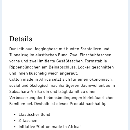
Details
Dunkelblaue Jogginghose mit bunten Farbteilern und
Tunnelzug im elastischen Bund. Zwei Einschubtaschen
vorne und zwei imitierte Gesäßtaschen. Formstabile
Rippenbündchen am Beinabschluss. Locker geschnitten
und innen kuschelig weich angeraut.
Cotton made in Africa setzt sich für einen ökonomisch,
sozial und ökologisch nachhaltigeren Baumwollanbau in
Subsahara-Afrika ein und trägt damit zu einer
Verbesserung der Lebensbedingungen kleinbäuerlicher
Familien bei. Deshalb ist dieses Produkt nachhaltig.
Elastischer Bund
2 Taschen
Initiative "Cotton made in Africa"