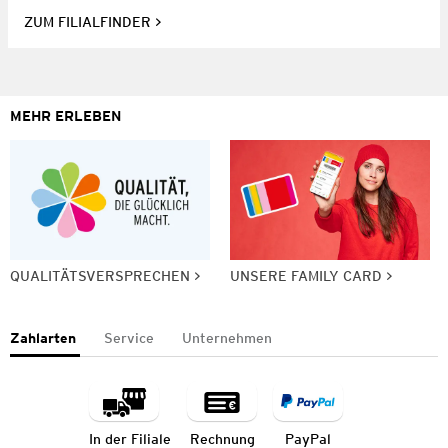
ZUM FILIALFINDER
MEHR ERLEBEN
QUALITÄTSVERSPRECHEN
UNSERE FAMILY CARD
Zahlarten
Service
Unternehmen
In der Filiale
Rechnung
PayPal