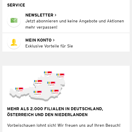
SERVICE
NEWSLETTER
Jetzt abonnieren und keine Angebote und Aktionen
mehr verpassen!
MEIN KONTO
Exklusive Vorteile für Sie
MEHR ALS 2.000 FILIALEN IN DEUTSCHLAND,
ÖSTERREICH UND DEN NIEDERLANDEN
Vorbeischauen lohnt sich! Wir freuen uns auf Ihren Besuch!