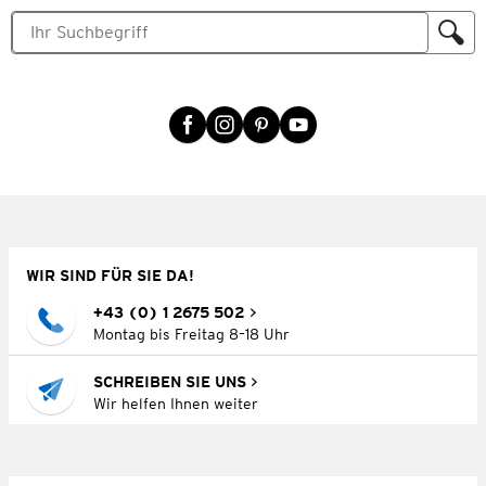
WIR SIND FÜR SIE DA!
+43 (0) 1 2675 502
Montag bis Freitag 8–18 Uhr
SCHREIBEN SIE UNS
Wir helfen Ihnen weiter