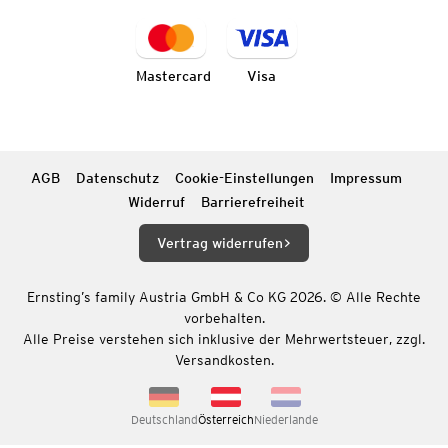
Mastercard
Visa
AGB
Datenschutz
Cookie-Einstellungen
Impressum
Widerruf
Barrierefreiheit
Vertrag widerrufen
Ernsting’s family Austria GmbH & Co KG 2026. © Alle Rechte
vorbehalten.
Alle Preise verstehen sich inklusive der Mehrwertsteuer, zzgl.
Versandkosten.
Deutschland
Österreich
Niederlande