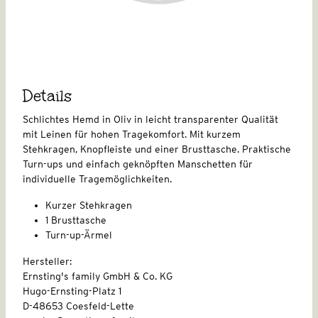
Details
Schlichtes Hemd in Oliv in leicht transparenter Qualität
mit Leinen für hohen Tragekomfort. Mit kurzem
Stehkragen, Knopfleiste und einer Brusttasche. Praktische
Turn-ups und einfach geknöpften Manschetten für
individuelle Tragemöglichkeiten.
Kurzer Stehkragen
1 Brusttasche
Turn-up-Ärmel
Hersteller:
Ernsting's family GmbH & Co. KG
Hugo-Ernsting-Platz 1
D-48653 Coesfeld-Lette