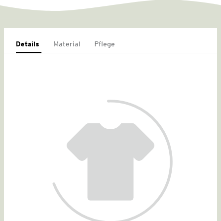
Details
Material
Pflege