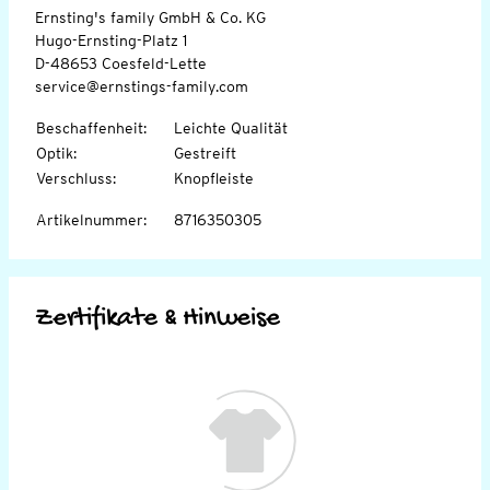
Ernsting's family GmbH & Co. KG
Hugo-Ernsting-Platz 1
D-48653 Coesfeld-Lette
service@ernstings-family.com
Beschaffenheit
:
Leichte Qualität
Optik
:
Gestreift
Verschluss
:
Knopfleiste
Artikelnummer
:
8716350305
Zertifikate & Hinweise