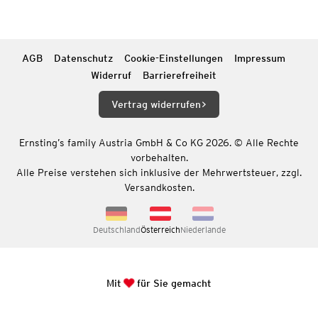
AGB
Datenschutz
Cookie-Einstellungen
Impressum
Widerruf
Barrierefreiheit
Vertrag widerrufen
Ernsting’s family Austria GmbH & Co KG 2026. © Alle Rechte
vorbehalten.
Alle Preise verstehen sich inklusive der Mehrwertsteuer, zzgl.
Versandkosten.
Deutschland
Österreich
Niederlande
Mit
für Sie gemacht