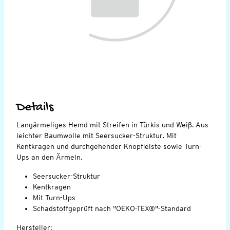
Details
Langärmeliges Hemd mit Streifen in Türkis und Weiß. Aus
leichter Baumwolle mit Seersucker-Struktur. Mit
Kentkragen und durchgehender Knopfleiste sowie Turn-
Ups an den Ärmeln.
Seersucker-Struktur
Kentkragen
Mit Turn-Ups
Schadstoffgeprüft nach "OEKO-TEX®"-Standard
Hersteller: