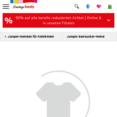
50% auf alle bereits reduzierten Artikel | Online &
in unseren Filialen
Jungen-Hemden für Kleinkinder
Jungen Seersucker-Hemd