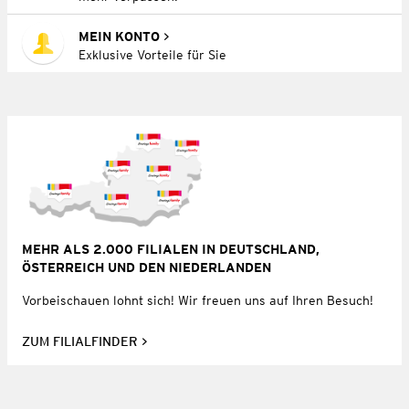
MEIN KONTO
Exklusive Vorteile für Sie
MEHR ALS 2.000 FILIALEN IN DEUTSCHLAND,
ÖSTERREICH UND DEN NIEDERLANDEN
Vorbeischauen lohnt sich! Wir freuen uns auf Ihren Besuch!
ZUM FILIALFINDER