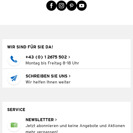
WIR SIND FÜR SIE DA!
+43 (0) 1 2675 502
Montag bis Freitag 8–18 Uhr
SCHREIBEN SIE UNS
Wir helfen Ihnen weiter
SERVICE
NEWSLETTER
Jetzt abonnieren und keine Angebote und Aktionen
mehr verpassen!