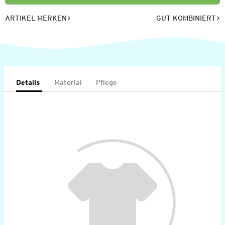
ARTIKEL MERKEN
GUT KOMBINIERT
Details
Material
Pflege