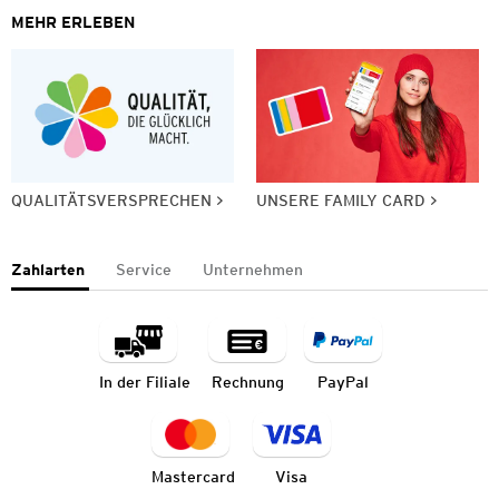
MEHR ERLEBEN
QUALITÄTSVERSPRECHEN
UNSERE FAMILY CARD
Zahlarten
Service
Unternehmen
In der Filiale
Rechnung
PayPal
Mastercard
Visa