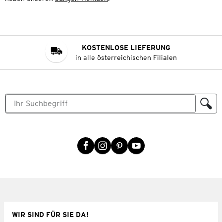
KOSTENLOSE LIEFERUNG
in alle österreichischen Filialen
WIR SIND FÜR SIE DA!