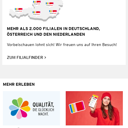
MEHR ALS 2.000 FILIALEN IN DEUTSCHLAND,
ÖSTERREICH UND DEN NIEDERLANDEN
Vorbeischauen lohnt sich! Wir freuen uns auf Ihren Besuch!
ZUM FILIALFINDER
MEHR ERLEBEN