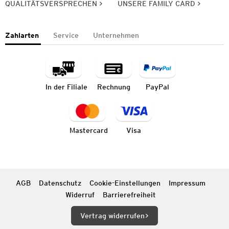
QUALITÄTSVERSPRECHEN
UNSERE FAMILY CARD
Zahlarten
Service
Unternehmen
In der Filiale
Rechnung
PayPal
Mastercard
Visa
AGB
Datenschutz
Cookie-Einstellungen
Impressum
Widerruf
Barrierefreiheit
Vertrag widerrufen