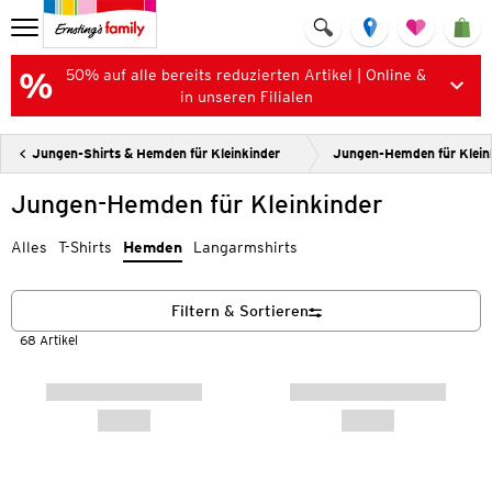
50% auf alle bereits reduzierten Artikel | Online &
in unseren Filialen
Jungen-Shirts & Hemden für Kleinkinder
Jungen-Hemden für Klein
Jungen-Hemden für Kleinkinder
Alles
T-Shirts
Hemden
Langarmshirts
Filtern & Sortieren
68 Artikel