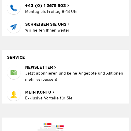
+43 (0) 1 2675 502
Montag bis Freitag 8–18 Uhr
SCHREIBEN SIE UNS
Wir helfen Ihnen weiter
SERVICE
NEWSLETTER
Jetzt abonnieren und keine Angebote und Aktionen
mehr verpassen!
MEIN KONTO
Exklusive Vorteile für Sie