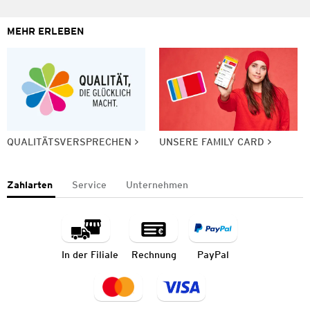
MEHR ERLEBEN
QUALITÄTSVERSPRECHEN
UNSERE FAMILY CARD
Zahlarten
Service
Unternehmen
In der Filiale
Rechnung
PayPal