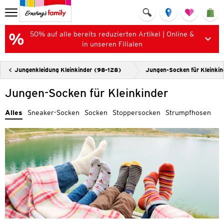
50% auf alle bereits reduzierten Artikel | Online &
in unseren Filialen
Jungenkleidung Kleinkinder (98-128)
Jungen-Socken für Kleinkin
Jungen-Socken für Kleinkinder
Alles
Sneaker-Socken
Socken
Stoppersocken
Strumpfhosen