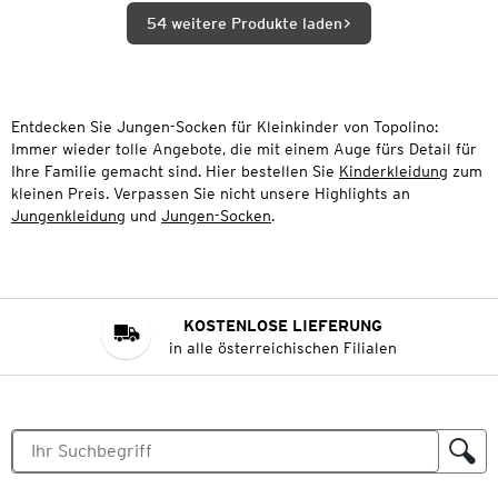
54 weitere Produkte laden
Entdecken Sie Jungen-Socken für Kleinkinder von Topolino:
Immer wieder tolle Angebote, die mit einem Auge fürs Detail für
Ihre Familie gemacht sind. Hier bestellen Sie
Kinderkleidung
zum
kleinen Preis. Verpassen Sie nicht unsere Highlights an
Jungenkleidung
und
Jungen-Socken
.
KOSTENLOSE LIEFERUNG
in alle österreichischen Filialen