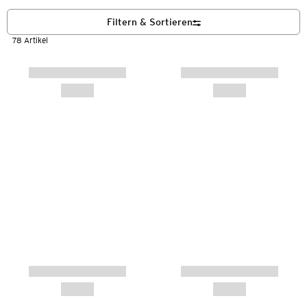
Filtern & Sortieren
78 Artikel