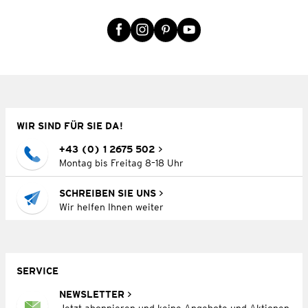
WIR SIND FÜR SIE DA!
+43 (0) 1 2675 502
Montag bis Freitag 8–18 Uhr
SCHREIBEN SIE UNS
Wir helfen Ihnen weiter
SERVICE
NEWSLETTER
Jetzt abonnieren und keine Angebote und Aktionen