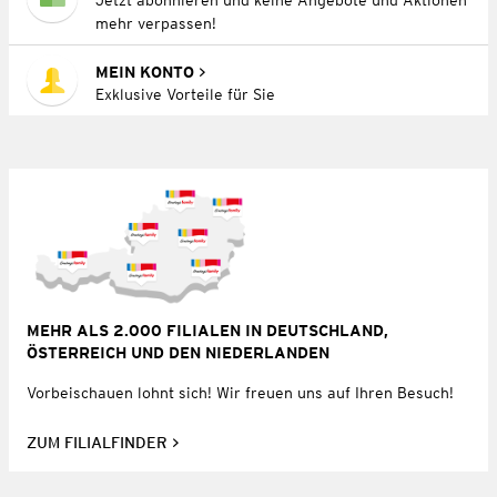
mehr verpassen!
MEIN KONTO
Exklusive Vorteile für Sie
MEHR ALS 2.000 FILIALEN IN DEUTSCHLAND,
ÖSTERREICH UND DEN NIEDERLANDEN
Vorbeischauen lohnt sich! Wir freuen uns auf Ihren Besuch!
ZUM FILIALFINDER