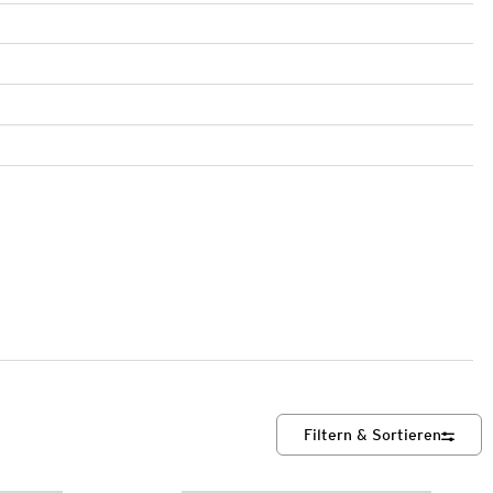
Filtern & Sortieren