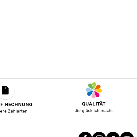
QUALITÄT
UF RECHNUNG
die glücklich macht
tere Zahlarten