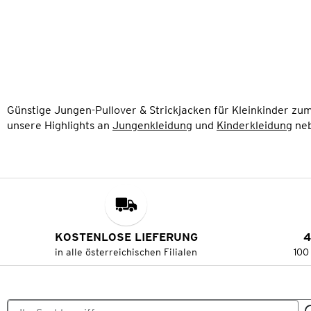
Günstige Jungen-Pullover & Strickjacken für Kleinkinder zum
unsere Highlights an
Jungenkleidung
und
Kinderkleidung
ne
KOSTENLOSE LIEFERUNG
4
in alle österreichischen Filialen
100