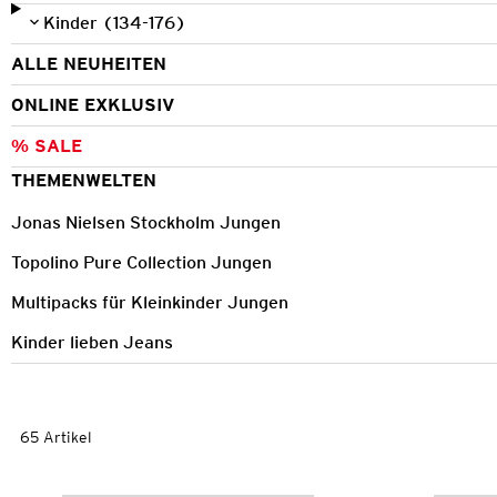
Kinder (134-176)
ALLE NEUHEITEN
ONLINE EXKLUSIV
% SALE
THEMENWELTEN
Jonas Nielsen Stockholm Jungen
Topolino Pure Collection Jungen
Multipacks für Kleinkinder Jungen
Kinder lieben Jeans
65 Artikel