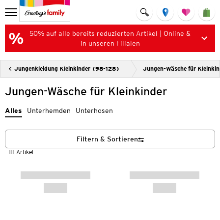
50% auf alle bereits reduzierten Artikel | Online &
in unseren Filialen
Jungenkleidung Kleinkinder (98-128)
Jungen-Wäsche für Kleinkin
Jungen-Wäsche für Kleinkinder
Alles
Unterhemden
Unterhosen
Filtern & Sortieren
111 Artikel