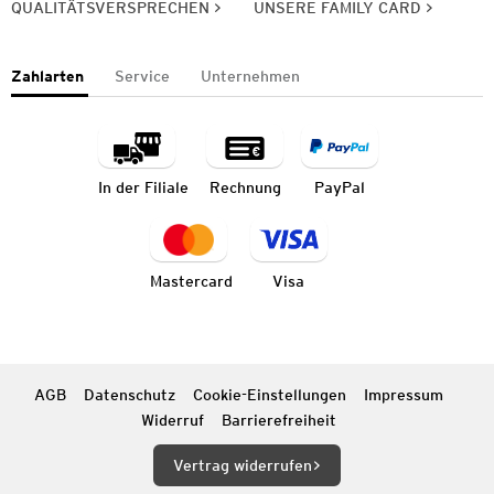
QUALITÄTSVERSPRECHEN
UNSERE FAMILY CARD
Zahlarten
Service
Unternehmen
In der Filiale
Rechnung
PayPal
Mastercard
Visa
AGB
Datenschutz
Cookie-Einstellungen
Impressum
Widerruf
Barrierefreiheit
Vertrag widerrufen