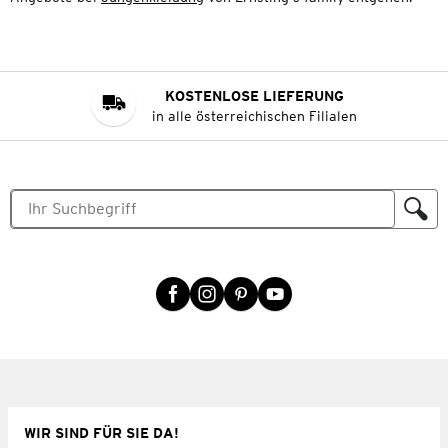
KOSTENLOSE LIEFERUNG
in alle österreichischen Filialen
WIR SIND FÜR SIE DA!