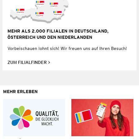
MEHR ALS 2.000 FILIALEN IN DEUTSCHLAND,
ÖSTERREICH UND DEN NIEDERLANDEN
Vorbeischauen lohnt sich! Wir freuen uns auf Ihren Besuch!
ZUM FILIALFINDER
MEHR ERLEBEN