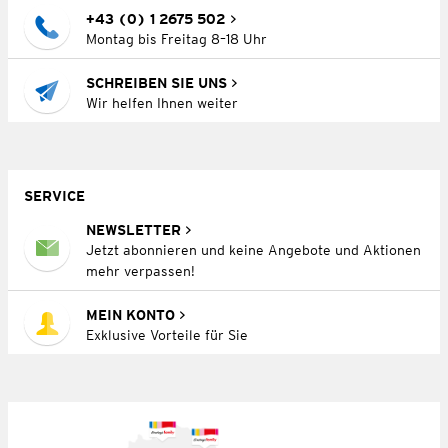
+43 (0) 1 2675 502
Montag bis Freitag 8–18 Uhr
SCHREIBEN SIE UNS
Wir helfen Ihnen weiter
SERVICE
NEWSLETTER
Jetzt abonnieren und keine Angebote und Aktionen
mehr verpassen!
MEIN KONTO
Exklusive Vorteile für Sie