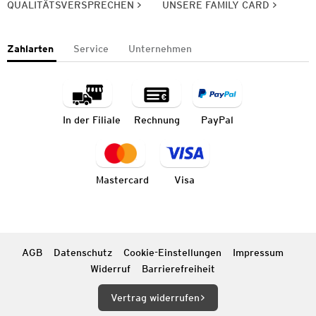
QUALITÄTSVERSPRECHEN
UNSERE FAMILY CARD
Zahlarten
Service
Unternehmen
In der Filiale
Rechnung
PayPal
Mastercard
Visa
AGB
Datenschutz
Cookie-Einstellungen
Impressum
Widerruf
Barrierefreiheit
Vertrag widerrufen