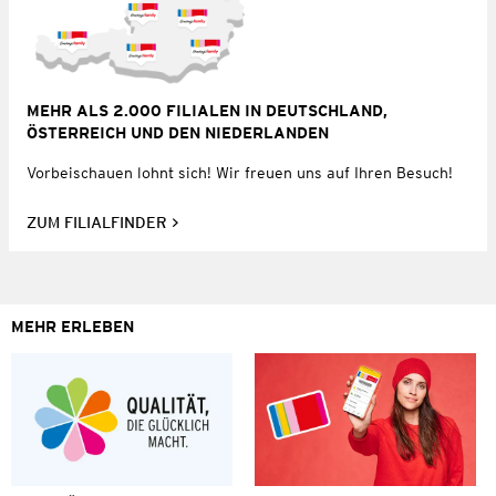
MEHR ALS 2.000 FILIALEN IN DEUTSCHLAND,
ÖSTERREICH UND DEN NIEDERLANDEN
Vorbeischauen lohnt sich! Wir freuen uns auf Ihren Besuch!
ZUM FILIALFINDER
MEHR ERLEBEN