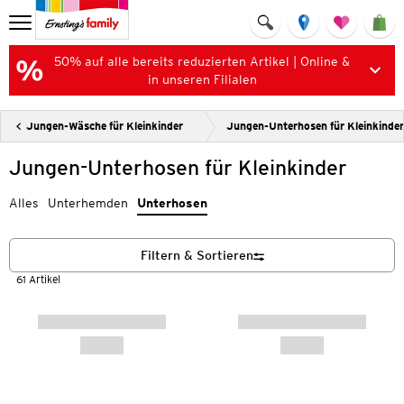
50% auf alle bereits reduzierten Artikel | Online &
in unseren Filialen
Jungen-Wäsche für Kleinkinder
Jungen-Unterhosen für Kleinkinder
Jungen-Unterhosen für Kleinkinder
Alles
Unterhemden
Unterhosen
Filtern & Sortieren
61 Artikel