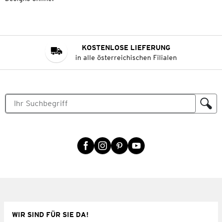
KOSTENLOSE LIEFERUNG
in alle österreichischen Filialen
WIR SIND FÜR SIE DA!