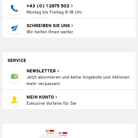
+43 (0) 1 2675 502
Montag bis Freitag 8–18 Uhr
SCHREIBEN SIE UNS
Wir helfen Ihnen weiter
SERVICE
NEWSLETTER
Jetzt abonnieren und keine Angebote und Aktionen
mehr verpassen!
MEIN KONTO
Exklusive Vorteile für Sie