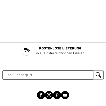
KOSTENLOSE LIEFERUNG
in alle österreichischen Filialen