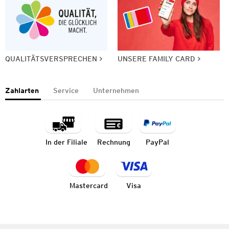
QUALITÄTSVERSPRECHEN
UNSERE FAMILY CARD
Zahlarten
Service
Unternehmen
In der Filiale
Rechnung
PayPal
Mastercard
Visa