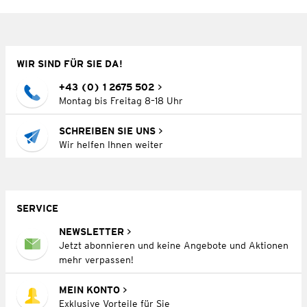
WIR SIND FÜR SIE DA!
+43 (0) 1 2675 502
Montag bis Freitag 8–18 Uhr
SCHREIBEN SIE UNS
Wir helfen Ihnen weiter
SERVICE
NEWSLETTER
Jetzt abonnieren und keine Angebote und Aktionen
mehr verpassen!
MEIN KONTO
Exklusive Vorteile für Sie