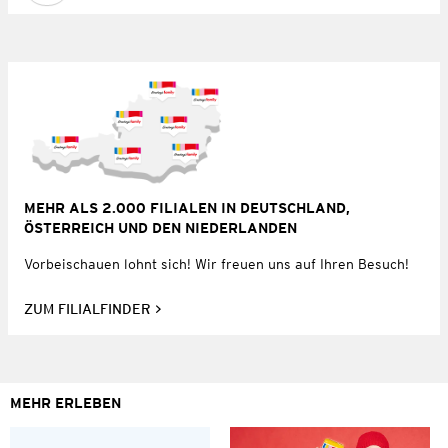
MEHR ALS 2.000 FILIALEN IN DEUTSCHLAND,
ÖSTERREICH UND DEN NIEDERLANDEN
Vorbeischauen lohnt sich! Wir freuen uns auf Ihren Besuch!
ZUM FILIALFINDER
MEHR ERLEBEN