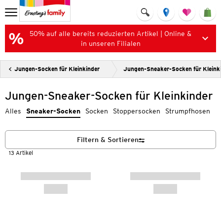
50% auf alle bereits reduzierten Artikel | Online &
in unseren Filialen
Jungen-Socken für Kleinkinder
Jungen-Sneaker-Socken für Kleink
Jungen-Sneaker-Socken für Kleinkinder
Alles
Sneaker-Socken
Socken
Stoppersocken
Strumpfhosen
Filtern & Sortieren
13 Artikel