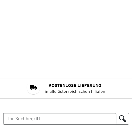
KOSTENLOSE LIEFERUNG
in alle österreichischen Filialen