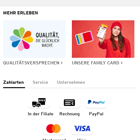
MEHR ERLEBEN
QUALITÄTSVERSPRECHEN
UNSERE FAMILY CARD
Zahlarten
Service
Unternehmen
In der Filiale
Rechnung
PayPal