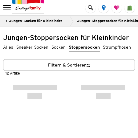
Jungen-Socken für Kleinkinder
Jungen-Stoppersocken für Kleinkin
Jungen-Stoppersocken für Kleinkinder
Alles
Sneaker-Socken
Socken
Stoppersocken
Strumpfhosen
Filtern & Sortieren
12 Artikel