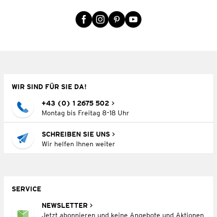
WIR SIND FÜR SIE DA!
+43 (0) 1 2675 502
Montag bis Freitag 8–18 Uhr
SCHREIBEN SIE UNS
Wir helfen Ihnen weiter
SERVICE
NEWSLETTER
Jetzt abonnieren und keine Angebote und Aktionen