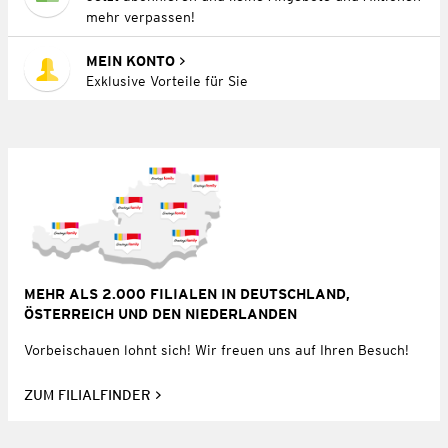
mehr verpassen!
MEIN KONTO
Exklusive Vorteile für Sie
MEHR ALS 2.000 FILIALEN IN DEUTSCHLAND,
ÖSTERREICH UND DEN NIEDERLANDEN
Vorbeischauen lohnt sich! Wir freuen uns auf Ihren Besuch!
ZUM FILIALFINDER