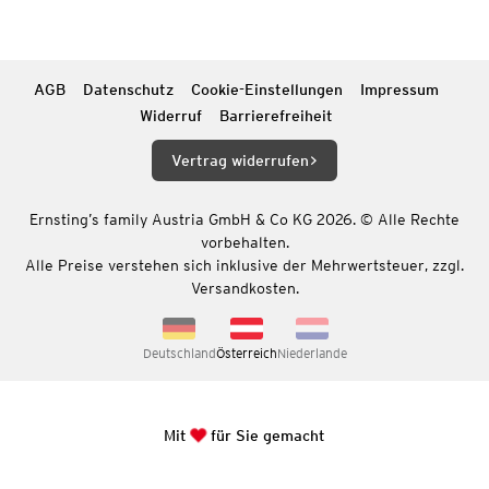
AGB
Datenschutz
Cookie-Einstellungen
Impressum
Widerruf
Barrierefreiheit
Vertrag widerrufen
Ernsting’s family Austria GmbH & Co KG 2026. © Alle Rechte
vorbehalten.
Alle Preise verstehen sich inklusive der Mehrwertsteuer, zzgl.
Versandkosten.
Deutschland
Österreich
Niederlande
Mit
für Sie gemacht