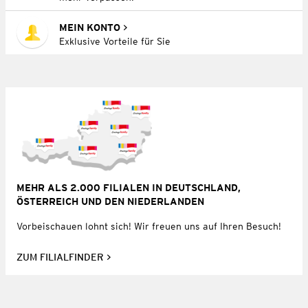
MEIN KONTO
Exklusive Vorteile für Sie
MEHR ALS 2.000 FILIALEN IN DEUTSCHLAND,
ÖSTERREICH UND DEN NIEDERLANDEN
Vorbeischauen lohnt sich! Wir freuen uns auf Ihren Besuch!
ZUM FILIALFINDER