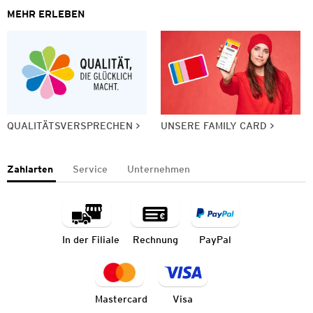
MEHR ERLEBEN
QUALITÄTSVERSPRECHEN
UNSERE FAMILY CARD
Zahlarten
Service
Unternehmen
In der Filiale
Rechnung
PayPal
Mastercard
Visa