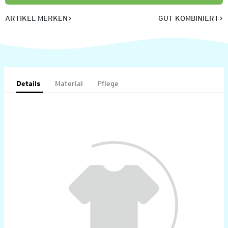
ARTIKEL MERKEN
GUT KOMBINIERT
Details
Material
Pflege