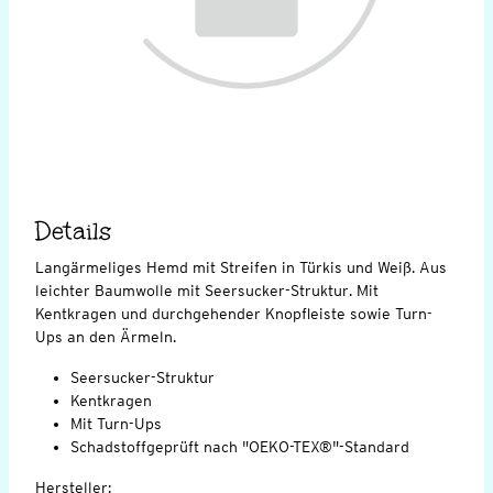
Details
Langärmeliges Hemd mit Streifen in Türkis und Weiß. Aus
leichter Baumwolle mit Seersucker-Struktur. Mit
Kentkragen und durchgehender Knopfleiste sowie Turn-
Ups an den Ärmeln.
Seersucker-Struktur
Kentkragen
Mit Turn-Ups
Schadstoffgeprüft nach "OEKO-TEX®"-Standard
Hersteller: