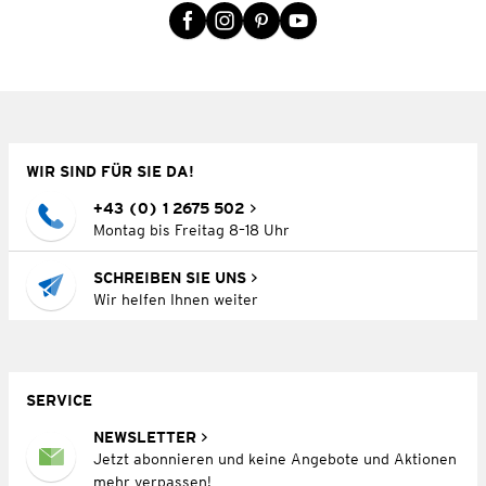
WIR SIND FÜR SIE DA!
+43 (0) 1 2675 502
Montag bis Freitag 8–18 Uhr
SCHREIBEN SIE UNS
Wir helfen Ihnen weiter
SERVICE
NEWSLETTER
Jetzt abonnieren und keine Angebote und Aktionen
mehr verpassen!