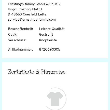
Ernsting's family GmbH & Co. KG
Hugo-Ernsting-Platz 1
D-48653 Coesfeld-Lette
service@ernstings-family.com
Beschaffenheit
:
Leichte Qualität
Optik
:
Gestreift
Verschluss
:
Knopfleiste
Artikelnummer
:
8720690305
Zertifikate & Hinweise