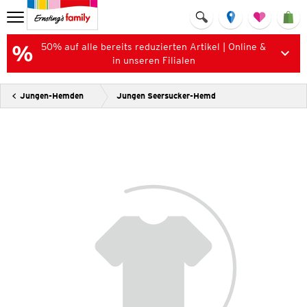
50% auf alle bereits reduzierten Artikel | Online &
in unseren Filialen
Jungen-Hemden
Jungen Seersucker-Hemd