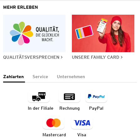
MEHR ERLEBEN
QUALITÄTSVERSPRECHEN
UNSERE FAMILY CARD
Zahlarten
Service
Unternehmen
In der Filiale
Rechnung
PayPal
Mastercard
Visa