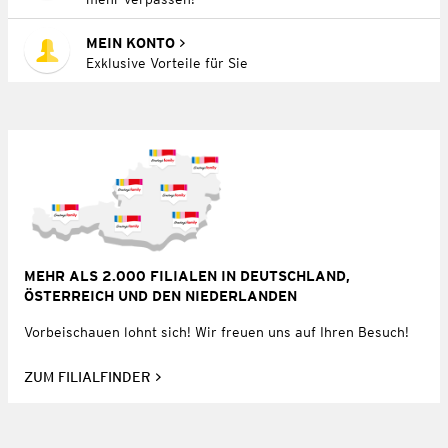
MEIN KONTO
Exklusive Vorteile für Sie
MEHR ALS 2.000 FILIALEN IN DEUTSCHLAND,
ÖSTERREICH UND DEN NIEDERLANDEN
Vorbeischauen lohnt sich! Wir freuen uns auf Ihren Besuch!
ZUM FILIALFINDER