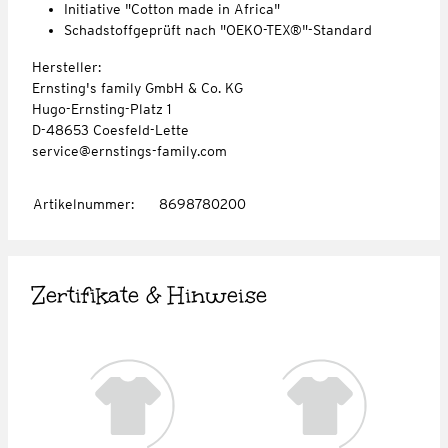
Initiative "Cotton made in Africa"
Schadstoffgeprüft nach "OEKO-TEX®"-Standard
Hersteller:
Ernsting's family GmbH & Co. KG
Hugo-Ernsting-Platz 1
D-48653 Coesfeld-Lette
service@ernstings-family.com
Artikelnummer
:
8698780200
Zertifikate & Hinweise