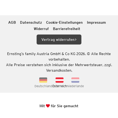
AGB
Datenschutz
Cookie-Einstellungen
Impressum
Widerruf
Barrierefreiheit
Vertrag widerrufen
Ernsting’s family Austria GmbH & Co KG 2026. © Alle Rechte
vorbehalten.
Alle Preise verstehen sich inklusive der Mehrwertsteuer, zzgl.
Versandkosten.
Deutschland
Österreich
Niederlande
Mit
für Sie gemacht