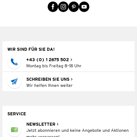
WIR SIND FÜR SIE DA!
+43 (0) 1 2675 502
Montag bis Freitag 8–18 Uhr
SCHREIBEN SIE UNS
Wir helfen Ihnen weiter
SERVICE
NEWSLETTER
Jetzt abonnieren und keine Angebote und Aktionen
mehr verpassen!