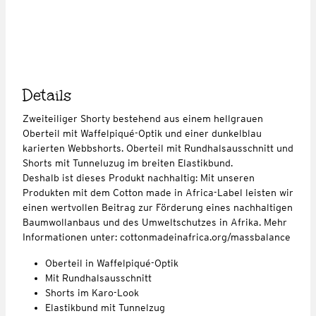
Details
Zweiteiliger Shorty bestehend aus einem hellgrauen
Oberteil mit Waffelpiqué-Optik und einer dunkelblau
karierten Webbshorts. Oberteil mit Rundhalsausschnitt und
Shorts mit Tunneluzug im breiten Elastikbund.
Deshalb ist dieses Produkt nachhaltig: Mit unseren
Produkten mit dem Cotton made in Africa-Label leisten wir
einen wertvollen Beitrag zur Förderung eines nachhaltigen
Baumwollanbaus und des Umweltschutzes in Afrika. Mehr
Informationen unter: cottonmadeinafrica.org/massbalance
Oberteil in Waffelpiqué-Optik
Mit Rundhalsausschnitt
Shorts im Karo-Look
Elastikbund mit Tunnelzug