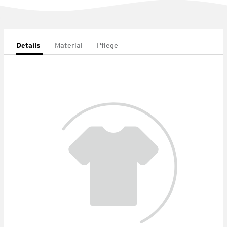
Details
Material
Pflege