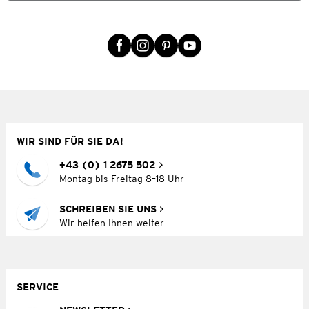
WIR SIND FÜR SIE DA!
+43 (0) 1 2675 502
Montag bis Freitag 8–18 Uhr
SCHREIBEN SIE UNS
Wir helfen Ihnen weiter
SERVICE