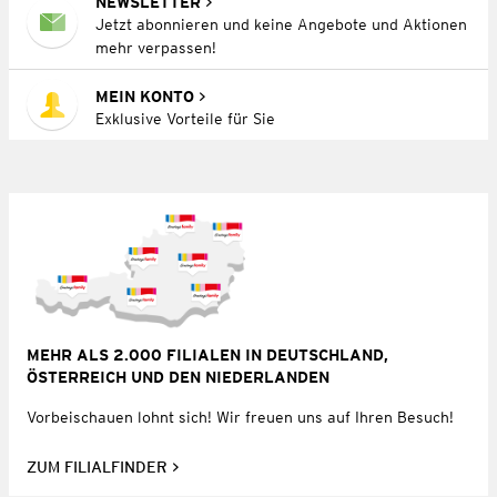
NEWSLETTER
Jetzt abonnieren und keine Angebote und Aktionen
mehr verpassen!
MEIN KONTO
Exklusive Vorteile für Sie
MEHR ALS 2.000 FILIALEN IN DEUTSCHLAND,
ÖSTERREICH UND DEN NIEDERLANDEN
Vorbeischauen lohnt sich! Wir freuen uns auf Ihren Besuch!
ZUM FILIALFINDER