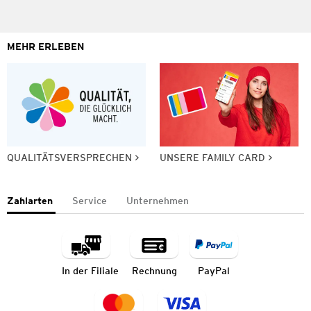
MEHR ERLEBEN
QUALITÄTSVERSPRECHEN
UNSERE FAMILY CARD
Zahlarten
Service
Unternehmen
In der Filiale
Rechnung
PayPal