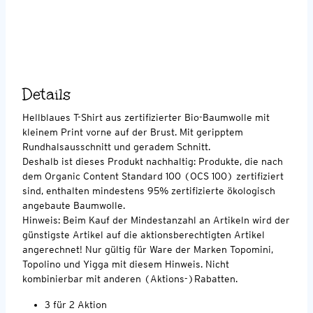
Details
Hellblaues T-Shirt aus zertifizierter Bio-Baumwolle mit
kleinem Print vorne auf der Brust. Mit geripptem
Rundhalsausschnitt und geradem Schnitt.
Deshalb ist dieses Produkt nachhaltig: Produkte, die nach
dem Organic Content Standard 100 (OCS 100) zertifiziert
sind, enthalten mindestens 95% zertifizierte ökologisch
angebaute Baumwolle.
Hinweis: Beim Kauf der Mindestanzahl an Artikeln wird der
günstigste Artikel auf die aktionsberechtigten Artikel
angerechnet! Nur gültig für Ware der Marken Topomini,
Topolino und Yigga mit diesem Hinweis. Nicht
kombinierbar mit anderen (Aktions-)Rabatten.
3 für 2 Aktion