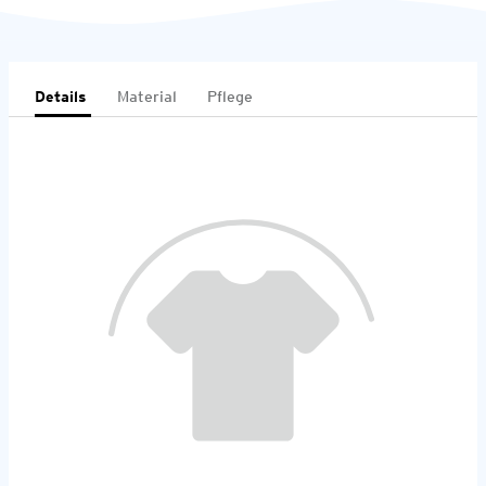
Details
Material
Pflege