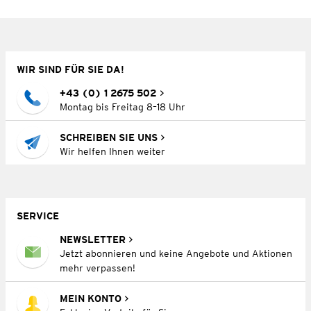
WIR SIND FÜR SIE DA!
+43 (0) 1 2675 502
Montag bis Freitag 8–18 Uhr
SCHREIBEN SIE UNS
Wir helfen Ihnen weiter
SERVICE
NEWSLETTER
Jetzt abonnieren und keine Angebote und Aktionen
mehr verpassen!
MEIN KONTO