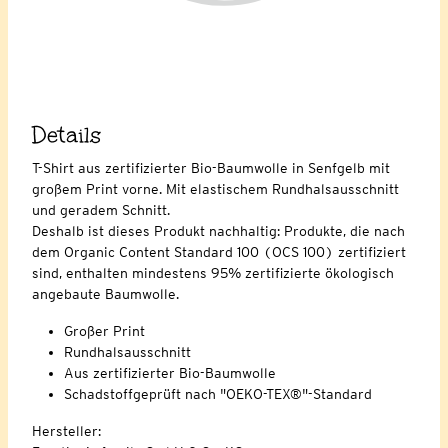
Details
T-Shirt aus zertifizierter Bio-Baumwolle in Senfgelb mit
großem Print vorne. Mit elastischem Rundhalsausschnitt
und geradem Schnitt.
Deshalb ist dieses Produkt nachhaltig: Produkte, die nach
dem Organic Content Standard 100 (OCS 100) zertifiziert
sind, enthalten mindestens 95% zertifizierte ökologisch
angebaute Baumwolle.
Großer Print
Rundhalsausschnitt
Aus zertifizierter Bio-Baumwolle
Schadstoffgeprüft nach "OEKO-TEX®"-Standard
Hersteller: