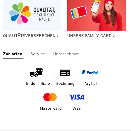
QUALITÄTSVERSPRECHEN
UNSERE FAMILY CARD
Zahlarten
Service
Unternehmen
In der Filiale
Rechnung
PayPal
Mastercard
Visa