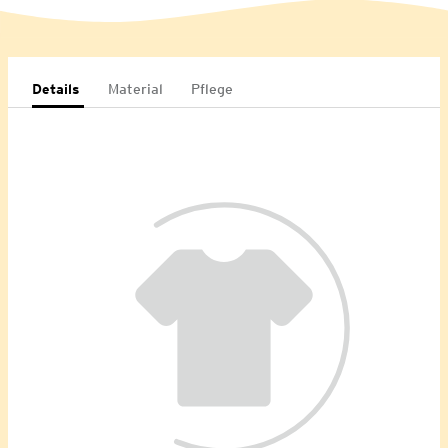
Details
Material
Pflege