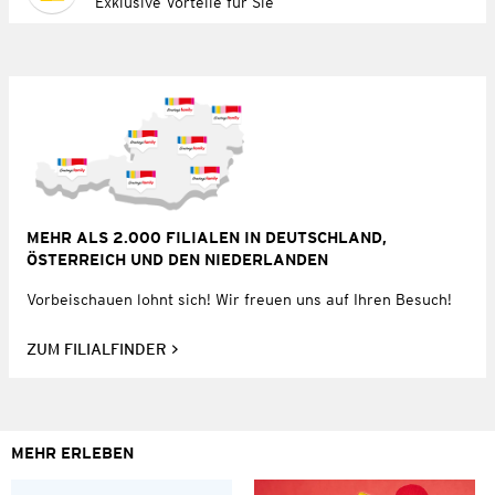
Exklusive Vorteile für Sie
MEHR ALS 2.000 FILIALEN IN DEUTSCHLAND,
ÖSTERREICH UND DEN NIEDERLANDEN
Vorbeischauen lohnt sich! Wir freuen uns auf Ihren Besuch!
ZUM FILIALFINDER
MEHR ERLEBEN