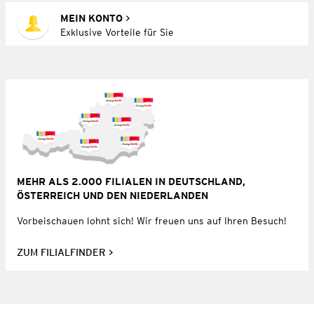
MEIN KONTO
Exklusive Vorteile für Sie
MEHR ALS 2.000 FILIALEN IN DEUTSCHLAND,
ÖSTERREICH UND DEN NIEDERLANDEN
Vorbeischauen lohnt sich! Wir freuen uns auf Ihren Besuch!
ZUM FILIALFINDER