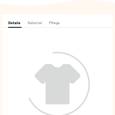
Details
Material
Pflege