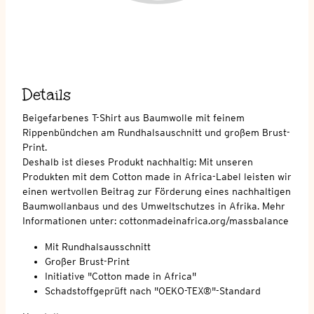
Details
Beigefarbenes T-Shirt aus Baumwolle mit feinem
Rippenbündchen am Rundhalsauschnitt und großem Brust-
Print.
Deshalb ist dieses Produkt nachhaltig: Mit unseren
Produkten mit dem Cotton made in Africa-Label leisten wir
einen wertvollen Beitrag zur Förderung eines nachhaltigen
Baumwollanbaus und des Umweltschutzes in Afrika. Mehr
Informationen unter: cottonmadeinafrica.org/massbalance
Mit Rundhalsausschnitt
Großer Brust-Print
Initiative "Cotton made in Africa"
Schadstoffgeprüft nach "OEKO-TEX®"-Standard