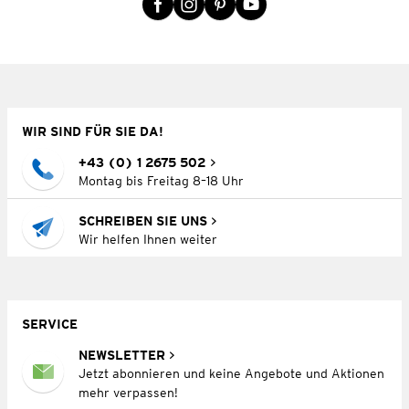
WIR SIND FÜR SIE DA!
+43 (0) 1 2675 502
Montag bis Freitag 8–18 Uhr
SCHREIBEN SIE UNS
Wir helfen Ihnen weiter
SERVICE
NEWSLETTER
Jetzt abonnieren und keine Angebote und Aktionen
mehr verpassen!