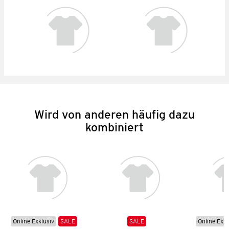
Wird von anderen häufig dazu
kombiniert
Online Exklusiv
SALE
SALE
Online Exkl