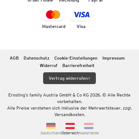
Mastercard
Visa
AGB
Datenschutz
Cookie-Einstellungen
Impressum
Widerruf
Barrierefreiheit
Vertrag widerrufen
Ernsting’s family Austria GmbH & Co KG 2026. © Alle Rechte
vorbehalten.
Alle Preise verstehen sich inklusive der Mehrwertsteuer, zzgl.
Versandkosten.
Deutschland
Österreich
Niederlande