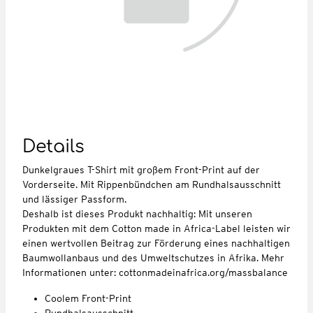
Details
Dunkelgraues T-Shirt mit großem Front-Print auf der
Vorderseite. Mit Rippenbündchen am Rundhalsausschnitt
und lässiger Passform.
Deshalb ist dieses Produkt nachhaltig: Mit unseren
Produkten mit dem Cotton made in Africa-Label leisten wir
einen wertvollen Beitrag zur Förderung eines nachhaltigen
Baumwollanbaus und des Umweltschutzes in Afrika. Mehr
Informationen unter: cottonmadeinafrica.org/massbalance
Coolem Front-Print
Rundhalsausschnitt