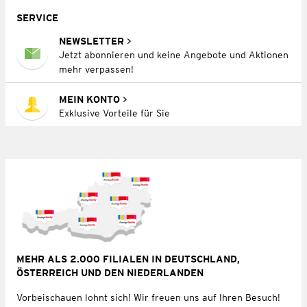
SERVICE
NEWSLETTER
Jetzt abonnieren und keine Angebote und Aktionen
mehr verpassen!
MEIN KONTO
Exklusive Vorteile für Sie
MEHR ALS 2.000 FILIALEN IN DEUTSCHLAND,
ÖSTERREICH UND DEN NIEDERLANDEN
Vorbeischauen lohnt sich! Wir freuen uns auf Ihren Besuch!