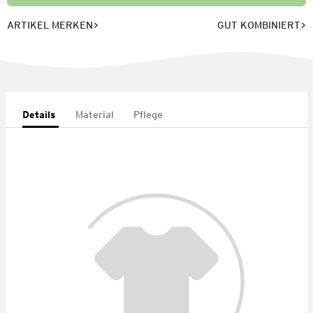
ARTIKEL MERKEN
GUT KOMBINIERT
Details
Material
Pflege