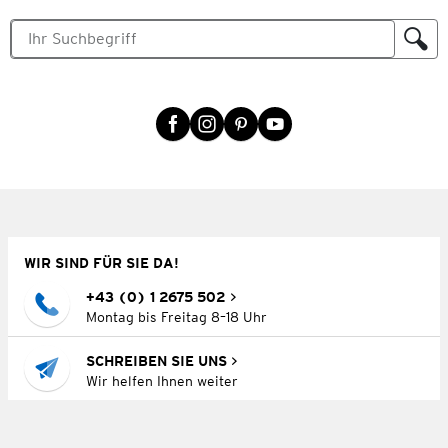
WIR SIND FÜR SIE DA!
+43 (0) 1 2675 502
Montag bis Freitag 8–18 Uhr
SCHREIBEN SIE UNS
Wir helfen Ihnen weiter