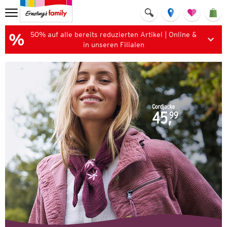
50% auf alle bereits reduzierten Artikel | Online &
in unseren Filialen