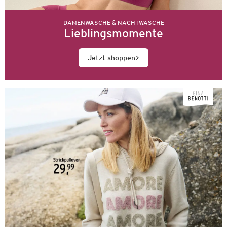
DAMENWÄSCHE & NACHTWÄSCHE
Lieblingsmomente
Jetzt shoppen