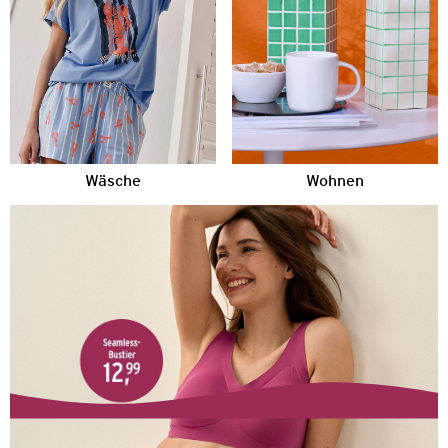
Wäsche
Wohnen