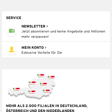
SERVICE
NEWSLETTER
Jetzt abonnieren und keine Angebote und Aktionen
mehr verpassen!
MEIN KONTO
Exklusive Vorteile für Sie
MEHR ALS 2.000 FILIALEN IN DEUTSCHLAND,
ÖSTERREICH UND DEN NIEDERLANDEN