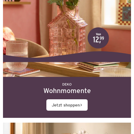
DEKO
Wohnmomente
Jetzt shoppen