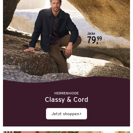
HERRENMODE
Classy & Cord
Jetzt shoppen