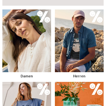
Damen
Herren