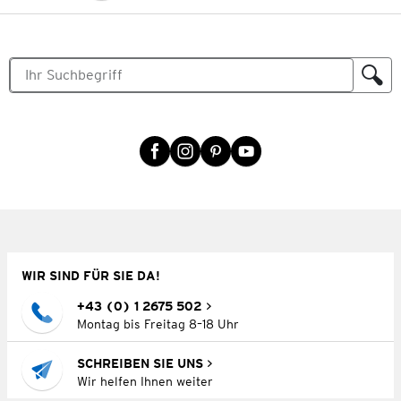
WIR SIND FÜR SIE DA!
+43 (0) 1 2675 502
Montag bis Freitag 8–18 Uhr
SCHREIBEN SIE UNS
Wir helfen Ihnen weiter