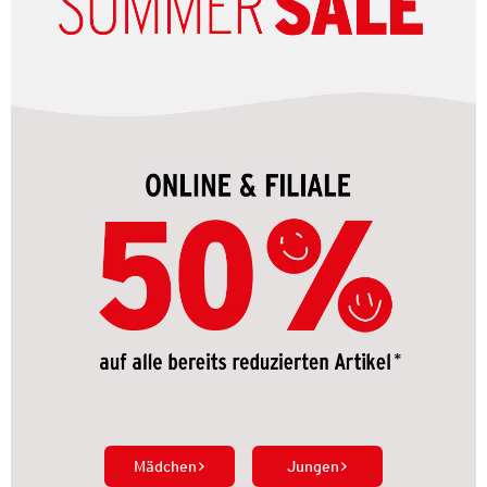
Mädchen
Jungen