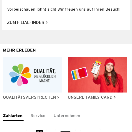
Vorbeischauen lohnt sich! Wir freuen uns auf Ihren Besuch!
ZUM FILIALFINDER
MEHR ERLEBEN
QUALITÄTSVERSPRECHEN
UNSERE FAMILY CARD
Zahlarten
Service
Unternehmen