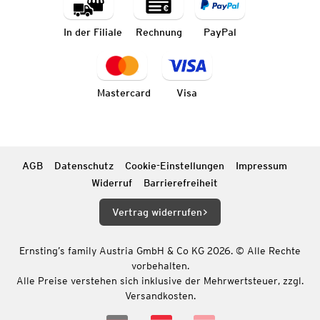
In der Filiale
Rechnung
PayPal
Mastercard
Visa
AGB
Datenschutz
Cookie-Einstellungen
Impressum
Widerruf
Barrierefreiheit
Vertrag widerrufen
Ernsting’s family Austria GmbH & Co KG 2026. © Alle Rechte
vorbehalten.
Alle Preise verstehen sich inklusive der Mehrwertsteuer, zzgl.
Versandkosten.