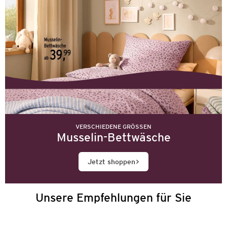
VERSCHIEDENE GRÖSSEN
Musselin-Bettwäsche
Jetzt shoppen
Unsere Empfehlungen für Sie