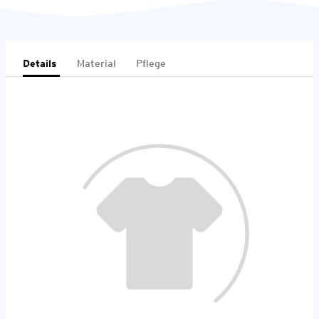
Details
Material
Pflege