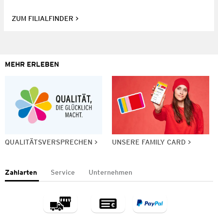
ZUM FILIALFINDER
MEHR ERLEBEN
QUALITÄTSVERSPRECHEN
UNSERE FAMILY CARD
Zahlarten
Service
Unternehmen