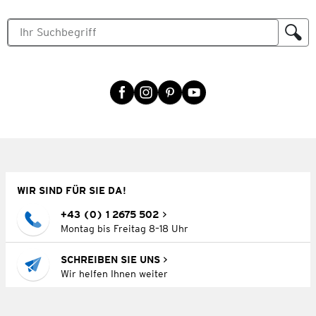
WIR SIND FÜR SIE DA!
+43 (0) 1 2675 502
Montag bis Freitag 8–18 Uhr
SCHREIBEN SIE UNS
Wir helfen Ihnen weiter