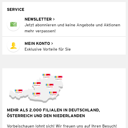
SERVICE
NEWSLETTER
Jetzt abonnieren und keine Angebote und Aktionen
mehr verpassen!
MEIN KONTO
Exklusive Vorteile für Sie
MEHR ALS 2.000 FILIALEN IN DEUTSCHLAND,
ÖSTERREICH UND DEN NIEDERLANDEN
Vorbeischauen lohnt sich! Wir freuen uns auf Ihren Besuch!