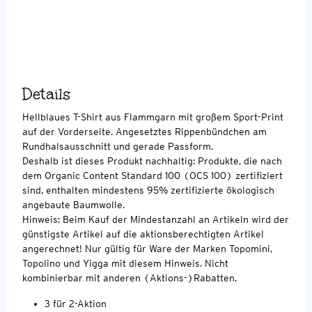
Details
Hellblaues T-Shirt aus Flammgarn mit großem Sport-Print
auf der Vorderseite. Angesetztes Rippenbündchen am
Rundhalsausschnitt und gerade Passform.
Deshalb ist dieses Produkt nachhaltig: Produkte, die nach
dem Organic Content Standard 100 (OCS 100) zertifiziert
sind, enthalten mindestens 95% zertifizierte ökologisch
angebaute Baumwolle.
Hinweis: Beim Kauf der Mindestanzahl an Artikeln wird der
günstigste Artikel auf die aktionsberechtigten Artikel
angerechnet! Nur gültig für Ware der Marken Topomini,
Topolino und Yigga mit diesem Hinweis. Nicht
kombinierbar mit anderen (Aktions-)Rabatten.
3 für 2-Aktion