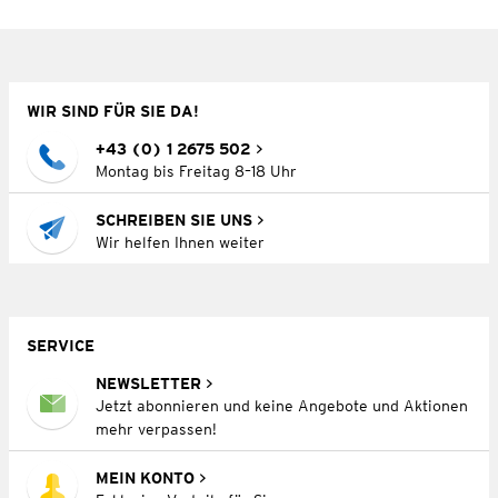
WIR SIND FÜR SIE DA!
+43 (0) 1 2675 502
Montag bis Freitag 8–18 Uhr
SCHREIBEN SIE UNS
Wir helfen Ihnen weiter
SERVICE
NEWSLETTER
Jetzt abonnieren und keine Angebote und Aktionen
mehr verpassen!
MEIN KONTO