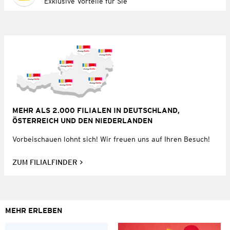
Exklusive Vorteile für Sie
MEHR ALS 2.000 FILIALEN IN DEUTSCHLAND,
ÖSTERREICH UND DEN NIEDERLANDEN
Vorbeischauen lohnt sich! Wir freuen uns auf Ihren Besuch!
ZUM FILIALFINDER
MEHR ERLEBEN