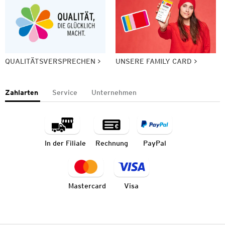
QUALITÄTSVERSPRECHEN
UNSERE FAMILY CARD
Zahlarten
Service
Unternehmen
In der Filiale
Rechnung
PayPal
Mastercard
Visa