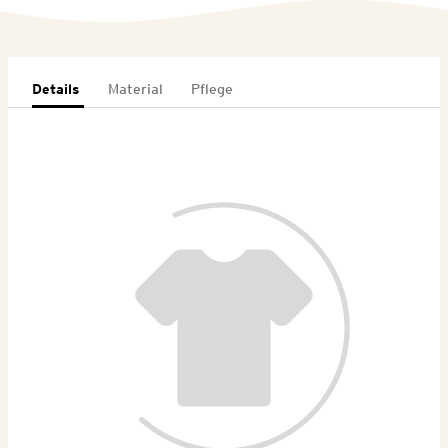
Details
Material
Pflege