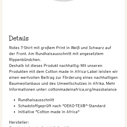
Details
Rotes T-Shirt mit großem Print in Weiß und Schwarz auf
der Front. Am Rundhalsausschnitt mit angesetztem
Rippenbündchen.
Deshalb ist dieses Produkt nachhaltig: Mit unseren
Produkten mit dem Cotton made in Africa-Label leisten wir
einen wertvollen Beitrag zur Förderung eines nachhaltigen
Baumwollanbaus und des Umweltschutzes in Afrika. Mehr
Informationen unter: cottonmadeinafrica.org/massbalance
Rundhalsausschnitt
Schadstoffgeprüft nach "OEKO-TEX®"-Standard
Initiative "Cotton made in Africa"
Hersteller: