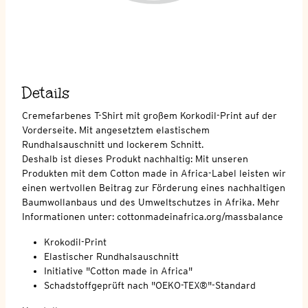
Details
Cremefarbenes T-Shirt mit großem Korkodil-Print auf der
Vorderseite. Mit angesetztem elastischem
Rundhalsauschnitt und lockerem Schnitt.
Deshalb ist dieses Produkt nachhaltig: Mit unseren
Produkten mit dem Cotton made in Africa-Label leisten wir
einen wertvollen Beitrag zur Förderung eines nachhaltigen
Baumwollanbaus und des Umweltschutzes in Afrika. Mehr
Informationen unter: cottonmadeinafrica.org/massbalance
Krokodil-Print
Elastischer Rundhalsauschnitt
Initiative "Cotton made in Africa"
Schadstoffgeprüft nach "OEKO-TEX®"-Standard