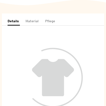
Details
Material
Pflege