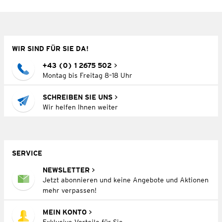
WIR SIND FÜR SIE DA!
+43 (0) 1 2675 502
Montag bis Freitag 8–18 Uhr
SCHREIBEN SIE UNS
Wir helfen Ihnen weiter
SERVICE
NEWSLETTER
Jetzt abonnieren und keine Angebote und Aktionen
mehr verpassen!
MEIN KONTO
Exklusive Vorteile für Sie