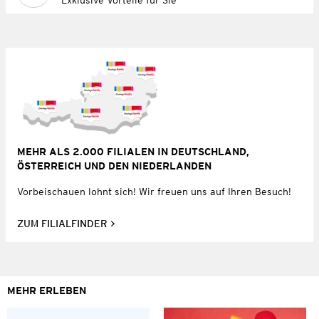
MEHR ALS 2.000 FILIALEN IN DEUTSCHLAND,
ÖSTERREICH UND DEN NIEDERLANDEN
Vorbeischauen lohnt sich! Wir freuen uns auf Ihren Besuch!
ZUM FILIALFINDER
MEHR ERLEBEN