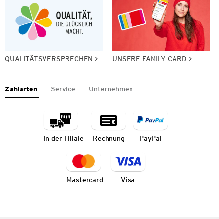
QUALITÄTSVERSPRECHEN
UNSERE FAMILY CARD
Zahlarten
Service
Unternehmen
In der Filiale
Rechnung
PayPal
Mastercard
Visa