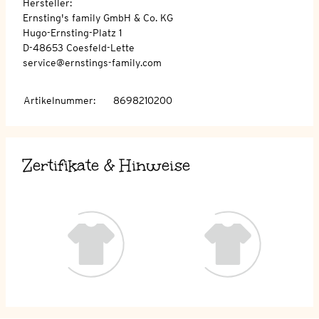
Hersteller:
Ernsting's family GmbH & Co. KG
Hugo-Ernsting-Platz 1
D-48653 Coesfeld-Lette
service@ernstings-family.com
Artikelnummer
:
8698210200
Zertifikate & Hinweise