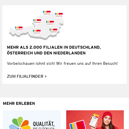
MEHR ALS 2.000 FILIALEN IN DEUTSCHLAND,
ÖSTERREICH UND DEN NIEDERLANDEN
Vorbeischauen lohnt sich! Wir freuen uns auf Ihren Besuch!
ZUM FILIALFINDER
MEHR ERLEBEN