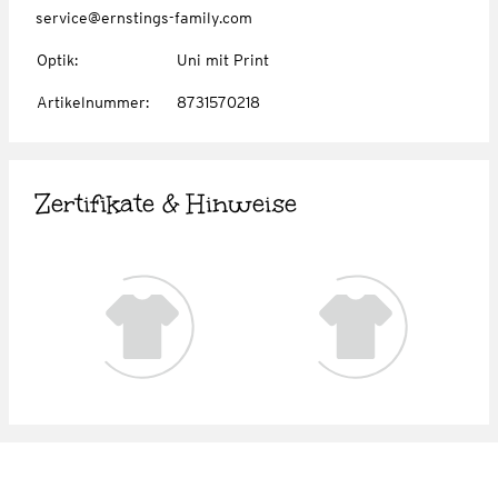
service@ernstings-family.com
Optik
:
Uni mit Print
Artikelnummer
:
8731570218
Zertifikate & Hinweise