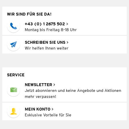
WIR SIND FÜR SIE DA!
+43 (0) 1 2675 502
Montag bis Freitag 8–18 Uhr
SCHREIBEN SIE UNS
Wir helfen Ihnen weiter
SERVICE
NEWSLETTER
Jetzt abonnieren und keine Angebote und Aktionen
mehr verpassen!
MEIN KONTO
Exklusive Vorteile für Sie