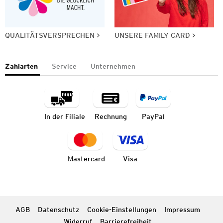
QUALITÄTSVERSPRECHEN
UNSERE FAMILY CARD
Zahlarten
Service
Unternehmen
In der Filiale
Rechnung
PayPal
Mastercard
Visa
AGB
Datenschutz
Cookie-Einstellungen
Impressum
Widerruf
Barrierefreiheit