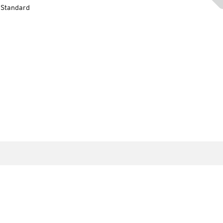
-Standard