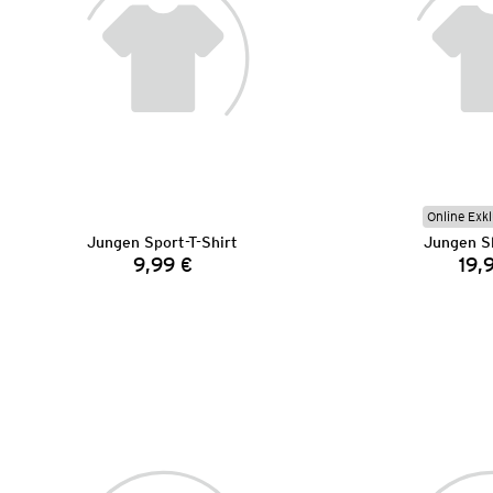
Online Exkl
Jungen Sport-T-Shirt
Jungen S
9,99 €
19,
Preis: