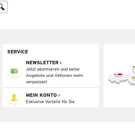
SERVICE
NEWSLETTER
Jetzt abonnieren und keine
Angebote und Aktionen mehr
verpassen!
MEIN KONTO
Exklusive Vorteile für Sie