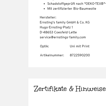
Schadstoffgeprüft nach "OEKO-TEX®"
Mit zertifizierter Bio-Baumwolle
Hersteller:
Ernsting's family GmbH & Co. KG
Hugo-Ernsting-Platz 1
D-48653 Coesfeld-Lette
service@ernstings-family.com
Optik
:
Uni mit Print
Artikelnummer
:
8722590200
Zertifikate & Hinweise