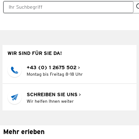
WIR SIND FÜR SIE DA!
+43 (0) 1 2675 502
Montag bis Freitag 8–18 Uhr
SCHREIBEN SIE UNS
Wir helfen Ihnen weiter
Mehr erleben