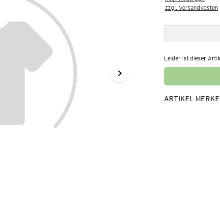
zzgl. Versandkosten
Leider ist dieser Arti
ARTIKEL MERK