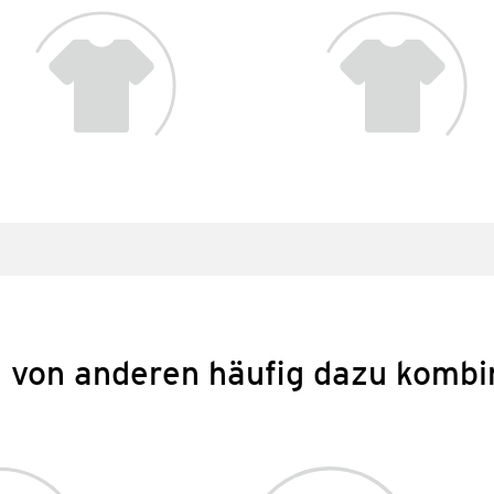
 von anderen häufig dazu kombi