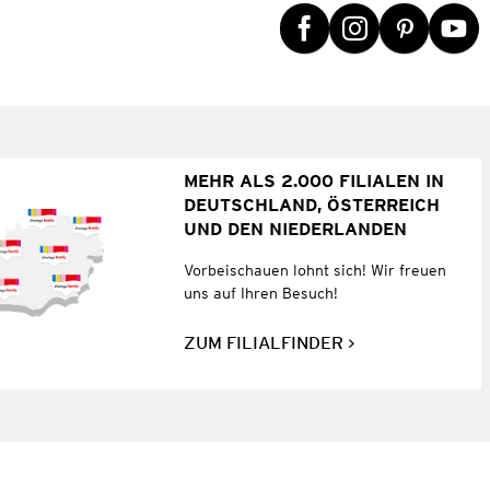
MEHR ALS 2.000 FILIALEN IN
DEUTSCHLAND, ÖSTERREICH
UND DEN NIEDERLANDEN
Vorbeischauen lohnt sich! Wir freuen
uns auf Ihren Besuch!
ZUM FILIALFINDER