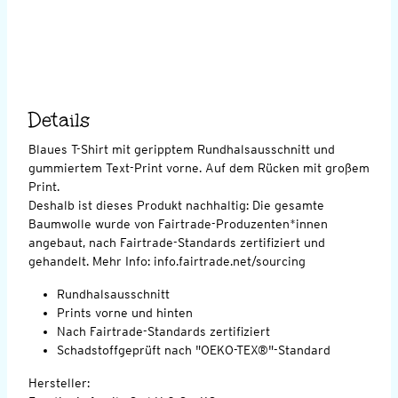
Details
Blaues T-Shirt mit geripptem Rundhalsausschnitt und
gummiertem Text-Print vorne. Auf dem Rücken mit großem
Print.
Deshalb ist dieses Produkt nachhaltig: Die gesamte
Baumwolle wurde von Fairtrade-Produzenten*innen
angebaut, nach Fairtrade-Standards zertifiziert und
gehandelt. Mehr Info: info.fairtrade.net/sourcing
Rundhalsausschnitt
Prints vorne und hinten
Nach Fairtrade-Standards zertifiziert
Schadstoffgeprüft nach "OEKO-TEX®"-Standard
Hersteller: