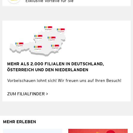
Exklusive Vorteile für Sie
MEHR ALS 2.000 FILIALEN IN DEUTSCHLAND,
ÖSTERREICH UND DEN NIEDERLANDEN
Vorbeischauen lohnt sich! Wir freuen uns auf Ihren Besuch!
ZUM FILIALFINDER
MEHR ERLEBEN