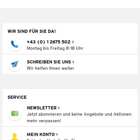
WIR SIND FÜR SIE DA!
+43 (0) 1 2675 502
Montag bis Freitag 8–18 Uhr
SCHREIBEN SIE UNS
Wir helfen Ihnen weiter
SERVICE
NEWSLETTER
Jetzt abonnieren und keine Angebote und Aktionen
mehr verpassen!
MEIN KONTO