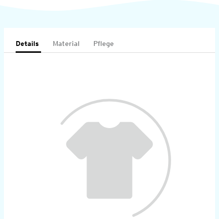
Details
Material
Pflege