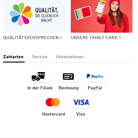
QUALITÄTSVERSPRECHEN
UNSERE FAMILY CARD
Zahlarten
Service
Unternehmen
In der Filiale
Rechnung
PayPal
Mastercard
Visa