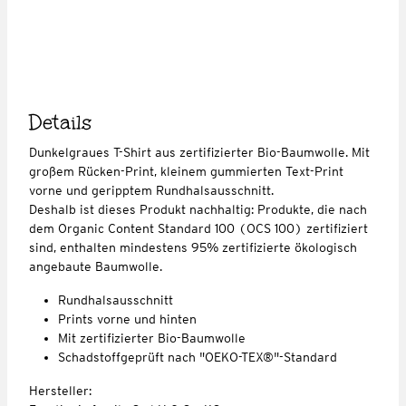
Details
Dunkelgraues T-Shirt aus zertifizierter Bio-Baumwolle. Mit
großem Rücken-Print, kleinem gummierten Text-Print
vorne und geripptem Rundhalsausschnitt.
Deshalb ist dieses Produkt nachhaltig: Produkte, die nach
dem Organic Content Standard 100 (OCS 100) zertifiziert
sind, enthalten mindestens 95% zertifizierte ökologisch
angebaute Baumwolle.
Rundhalsausschnitt
Prints vorne und hinten
Mit zertifizierter Bio-Baumwolle
Schadstoffgeprüft nach "OEKO-TEX®"-Standard
Hersteller: