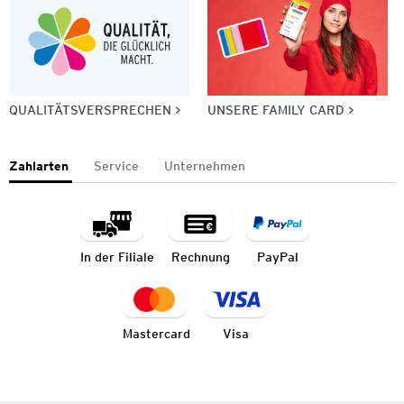
QUALITÄTSVERSPRECHEN
UNSERE FAMILY CARD
Zahlarten
Service
Unternehmen
In der Filiale
Rechnung
PayPal
Mastercard
Visa