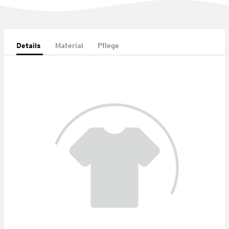
Details
Material
Pflege