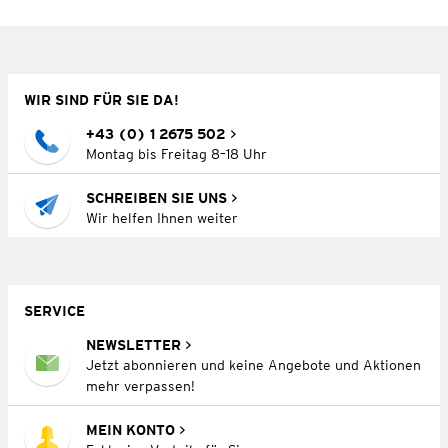
WIR SIND FÜR SIE DA!
+43 (0) 1 2675 502
Montag bis Freitag 8–18 Uhr
SCHREIBEN SIE UNS
Wir helfen Ihnen weiter
SERVICE
NEWSLETTER
Jetzt abonnieren und keine Angebote und Aktionen
mehr verpassen!
MEIN KONTO