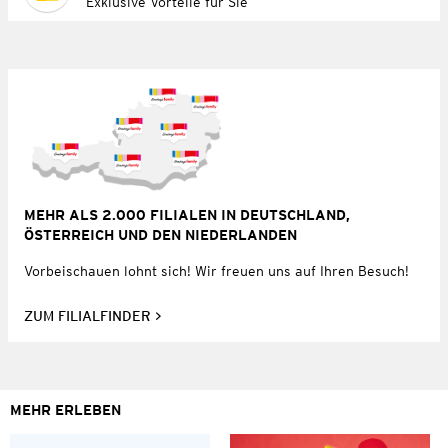
Exklusive Vorteile für Sie
MEHR ALS 2.000 FILIALEN IN DEUTSCHLAND,
ÖSTERREICH UND DEN NIEDERLANDEN
Vorbeischauen lohnt sich! Wir freuen uns auf Ihren Besuch!
ZUM FILIALFINDER
MEHR ERLEBEN