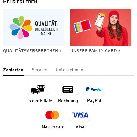
MEHR ERLEBEN
QUALITÄTSVERSPRECHEN
UNSERE FAMILY CARD
Zahlarten
Service
Unternehmen
In der Filiale
Rechnung
PayPal
Mastercard
Visa