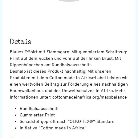
Details
Blaues T-Shirt mit Flammgarn. Mit gummiertem Schriftzug-
Print auf dem Rücken und vonr auf der linken Brust. Mit
Rippenbündchen am Rundhalsausschnitt.
Deshalb ist dieses Produkt nachhaltig: Mit unseren
Produkten mit dem Cotton made in Africa-Label leisten wir
einen wertvollen Beitrag zur Förderung eines nachhaltigen
Baumwollanbaus und des Umweltschutzes in Afrika. Mehr
Informationen unter: cottonmadeinafrica.org/massbalance
Rundhalsausschnitt
Gummierter Print
Schadstoffgeprüft nach "OEKO-TEX®"-Standard
Initiative "Cotton made in Africa"