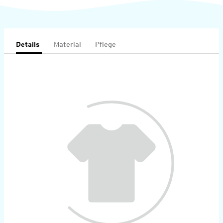
Details
Material
Pflege