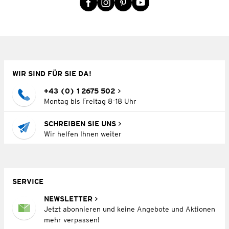
WIR SIND FÜR SIE DA!
+43 (0) 1 2675 502
Montag bis Freitag 8–18 Uhr
SCHREIBEN SIE UNS
Wir helfen Ihnen weiter
SERVICE
NEWSLETTER
Jetzt abonnieren und keine Angebote und Aktionen
mehr verpassen!