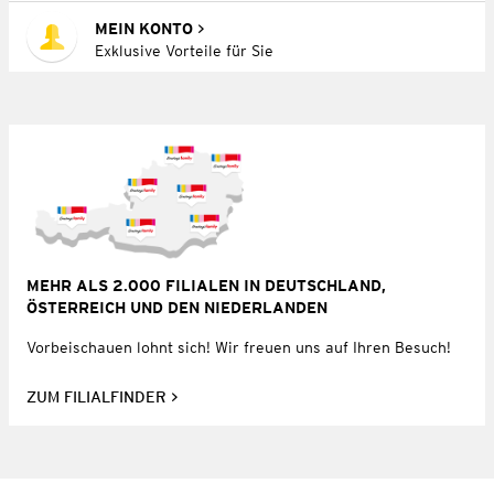
MEIN KONTO
Exklusive Vorteile für Sie
MEHR ALS 2.000 FILIALEN IN DEUTSCHLAND,
ÖSTERREICH UND DEN NIEDERLANDEN
Vorbeischauen lohnt sich! Wir freuen uns auf Ihren Besuch!
ZUM FILIALFINDER