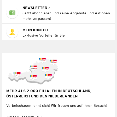
NEWSLETTER
Jetzt abonnieren und keine Angebote und Aktionen
mehr verpassen!
MEIN KONTO
Exklusive Vorteile für Sie
MEHR ALS 2.000 FILIALEN IN DEUTSCHLAND,
ÖSTERREICH UND DEN NIEDERLANDEN
Vorbeischauen lohnt sich! Wir freuen uns auf Ihren Besuch!