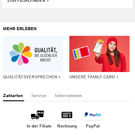
ZUM FILIALFINDER
MEHR ERLEBEN
QUALITÄTSVERSPRECHEN
UNSERE FAMILY CARD
Zahlarten
Service
Unternehmen
In der Filiale
Rechnung
PayPal