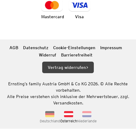
Mastercard
Visa
AGB
Datenschutz
Cookie-Einstellungen
Impressum
Widerruf
Barrierefreiheit
Vertrag widerrufen
Ernsting’s family Austria GmbH & Co KG 2026. © Alle Rechte
vorbehalten.
Alle Preise verstehen sich inklusive der Mehrwertsteuer, zzgl.
Versandkosten.
Deutschland
Österreich
Niederlande