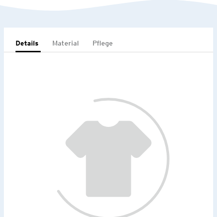
Details
Material
Pflege