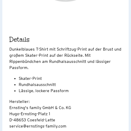
Details
Dunkelblaues T-Shirt mit Schriftzug-Print auf der Brust und
großem Skater-Print auf der Rückseite. Mit
Rippenbündchen am Rundhalsausschnitt und lässiger
Passform.
Skater-Print
Rundhalsausschnitt
Lässige, lockere Passform
Hersteller:
Ernsting's family GmbH & Co. KG
Hugo-Ernsting-Platz 1
D-48653 Coesfeld-Lette
service@ernstings-family.com