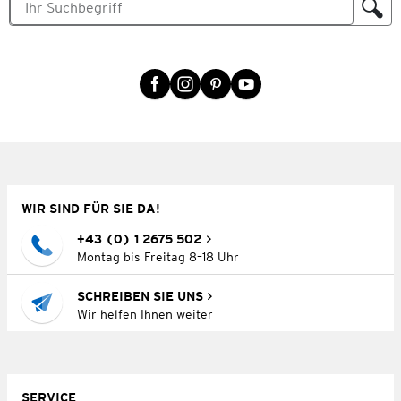
WIR SIND FÜR SIE DA!
+43 (0) 1 2675 502
Montag bis Freitag 8–18 Uhr
SCHREIBEN SIE UNS
Wir helfen Ihnen weiter
SERVICE