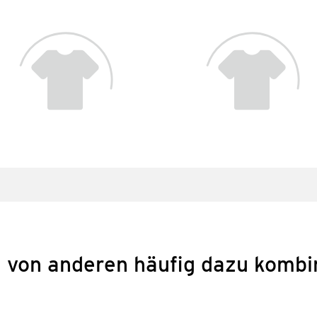
 von anderen häufig dazu kombi