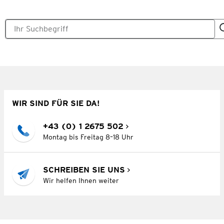
WIR SIND FÜR SIE DA!
+43 (0) 1 2675 502
Montag bis Freitag 8–18 Uhr
SCHREIBEN SIE UNS
Wir helfen Ihnen weiter