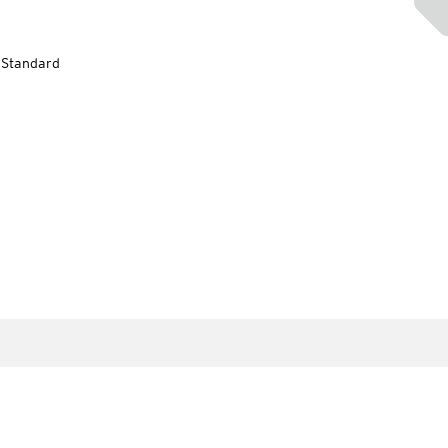
-Standard