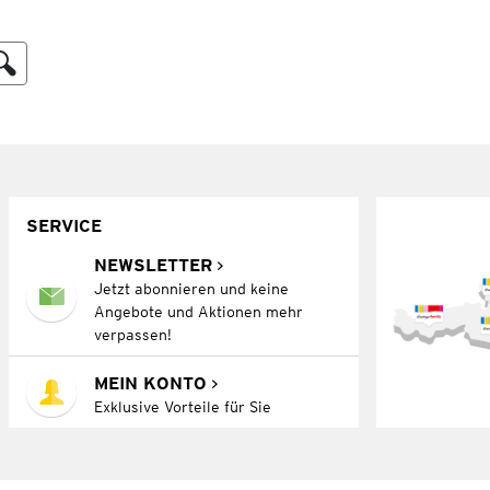
SERVICE
NEWSLETTER
Jetzt abonnieren und keine
Angebote und Aktionen mehr
verpassen!
MEIN KONTO
Exklusive Vorteile für Sie