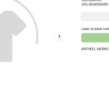
zzgl. Versandkosten
Leider ist dieser Arti
ARTIKEL MERK