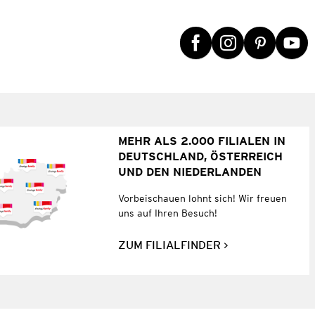
MEHR ALS 2.000 FILIALEN IN
DEUTSCHLAND, ÖSTERREICH
UND DEN NIEDERLANDEN
Vorbeischauen lohnt sich! Wir freuen
uns auf Ihren Besuch!
ZUM FILIALFINDER